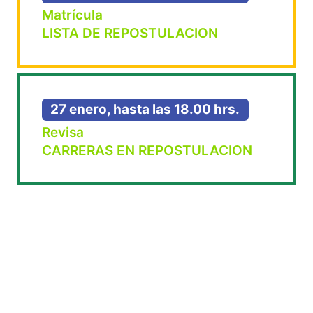
Matrícula
LISTA DE REPOSTULACION
27 enero, hasta las 18.00 hrs.
Revisa
CARRERAS EN REPOSTULACION