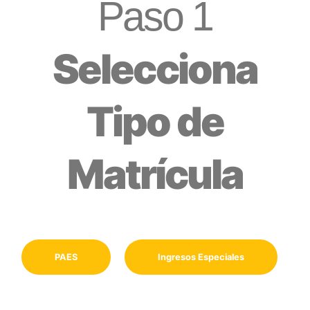
Paso 1
Selecciona
Tipo de
Matrícula
PAES
Ingresos Especiales