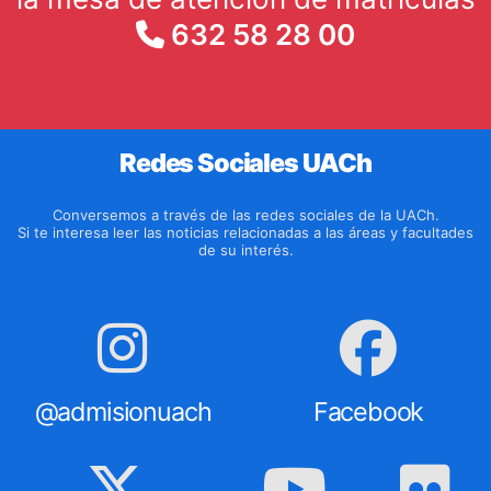
632 58 28 00
Redes Sociales UACh
Conversemos a través de las redes sociales de la UACh.
Si te interesa leer las noticias relacionadas a las áreas y facultades
de su interés.
@admisionuach
Facebook