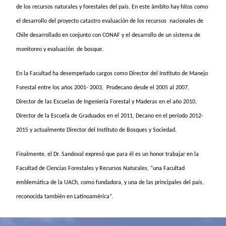
de los recursos naturales y forestales del país. En este ámbito hay hitos como
el desarrollo del proyecto catastro evaluación de los recursos nacionales de
Chile desarrollado en conjunto con CONAF y el desarrollo de un sistema de
monitoreo y evaluación de bosque.
En la Facultad ha desempeñado cargos como Director del Instituto de Manejo
Forestal entre los años 2001- 2003, Prodecano desde el 2005 al 2007,
Director de las Escuelas de Ingeniería Forestal y Maderas en el año 2010,
Director de la Escuela de Graduados en el 2011, Decano en el período 2012-
2015 y actualmente Director del Instituto de Bosques y Sociedad.
Finalmente, el Dr. Sandoval expresó que para él es un honor trabajar en la
Facultad de Ciencias Forestales y Recursos Naturales, “una Facultad
emblemática de la UACh, como fundadora, y una de las principales del país,
reconocida también en Latinoamérica”.