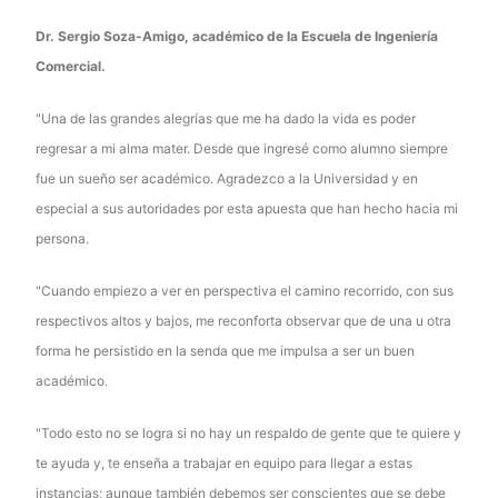
Dr. Sergio Soza-Amigo, académico de la Escuela de Ingeniería
Comercial.
"Una de las grandes alegrías que me ha dado la vida es poder
regresar a mi alma mater. Desde que ingresé como alumno siempre
fue un sueño ser académico. Agradezco a la Universidad y en
especial a sus autoridades por esta apuesta que han hecho hacia mi
persona.
"Cuando empiezo a ver en perspectiva el camino recorrido, con sus
respectivos altos y bajos, me reconforta observar que de una u otra
forma he persistido en la senda que me impulsa a ser un buen
académico.
"Todo esto no se logra si no hay un respaldo de gente que te quiere y
te ayuda y, te enseña a trabajar en equipo para llegar a estas
instancias; aunque también debemos ser conscientes que se debe