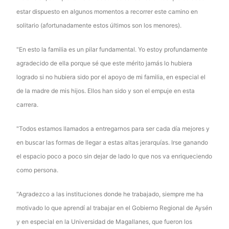
estar dispuesto en algunos momentos a recorrer este camino en
solitario (afortunadamente estos últimos son los menores).
"En esto la familia es un pilar fundamental. Yo estoy profundamente
agradecido de ella porque sé que este mérito jamás lo hubiera
logrado si no hubiera sido por el apoyo de mi familia, en especial el
de la madre de mis hijos. Ellos han sido y son el empuje en esta
carrera.
"Todos estamos llamados a entregarnos para ser cada día mejores y
en buscar las formas de llegar a estas altas jerarquías. Irse ganando
el espacio poco a poco sin dejar de lado lo que nos va enriqueciendo
como persona.
"Agradezco a las instituciones donde he trabajado, siempre me ha
motivado lo que aprendí al trabajar en el Gobierno Regional de Aysén
y en especial en la Universidad de Magallanes, que fueron los