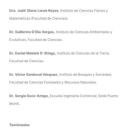
Dra. Judit Gloria Lisoni Reyes
, Instituto de Ciencias Físicas y
Matemáticas (Facultad de Ciencias).
Dr. Guillermo D’Elia Vargas,
Instituto de Ciencias Ambientales y
Evolutivas, Facultad de Ciencias.
Dr. Daniel Melnick D' Etingy,
Instituto de Ciencias de la Tierra,
Facultad de Ciencias.
Dr. Víctor Sandoval Vásquez,
Instituto de Bosques y Sociedad,
Facultad de Ciencias Forestales y Recursos Naturales.
Dr. Sergio Soza-Amigo,
Escuela Ingeniería Comercial, Sede Puerto
Montt.
Testimonios