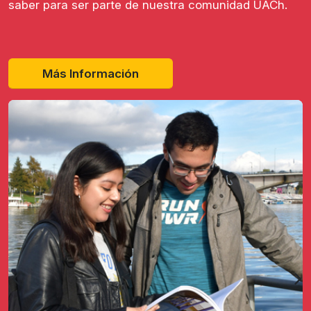
saber para ser parte de nuestra comunidad UACh.
Más Información