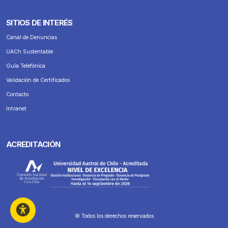
SITIOS DE INTERÉS
Canal de Denuncias
UACh Sustentable
Guía Telefónica
Validación de Certificados
Contacto
Intranet
ACREDITACIÓN
© Todos los derechos reservados