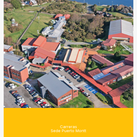
Carreras
Sede Puerto Montt