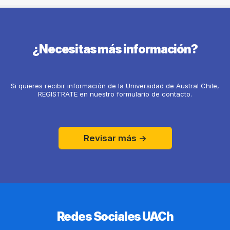
¿Necesitas más información?
Si quieres recibir información de la Universidad de Austral Chile,
REGISTRATE en nuestro formulario de contacto.
Revisar más ->
Redes Sociales UACh