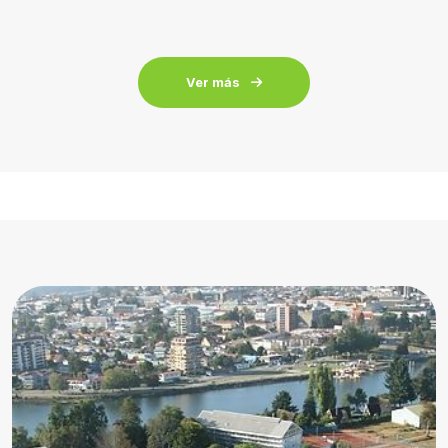
Ver más