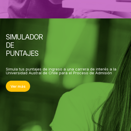
SIMULADOR
DE
PUNTAJES
Simula tus puntajes de ingreso a una carrera de interés a la
Universidad Austral de Chile para el Proceso de Admisión
Ver más