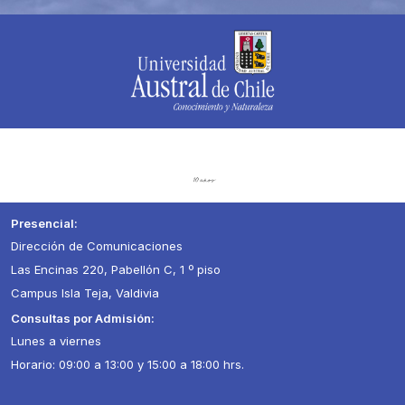
Presencial:
Dirección de Comunicaciones
Las Encinas 220, Pabellón C, 1 º piso
Campus Isla Teja, Valdivia
Consultas por Admisión:
Lunes a viernes
Horario: 09:00 a 13:00 y 15:00 a 18:00 hrs.