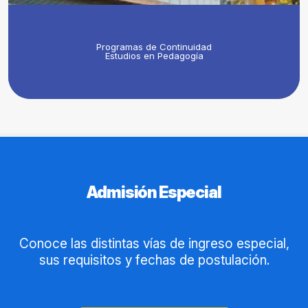
Programas de Continuidad
Estudios en Pedagogía
Admisión Especial
Conoce las distintas vías de ingreso especial,
sus requisitos y fechas de postulación.