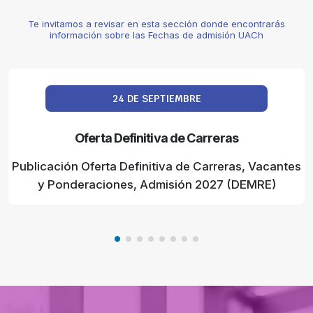
Te invitamos a revisar en esta sección donde encontrarás
información sobre las Fechas de admisión UACh
24 DE SEPTIEMBRE
Oferta Definitiva de Carreras
Publicación Oferta Definitiva de Carreras, Vacantes
y Ponderaciones, Admisión 2027 (DEMRE)