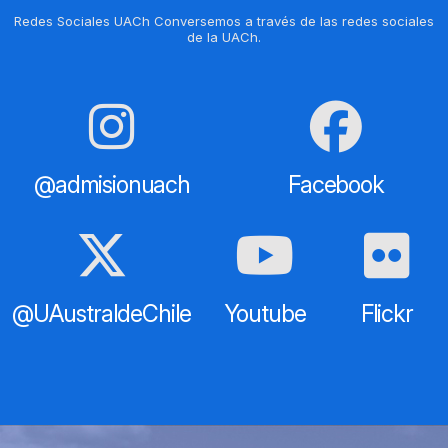
Redes Sociales UACh Conversemos a través de las redes sociales
de la UACh.
@admisionuach
Facebook
@UAustraldeChile
Youtube
Flickr