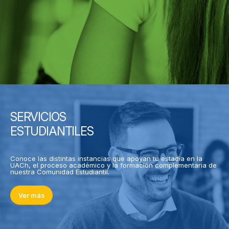
SERVICIOS
ESTUDIANTILES
Conoce las distintas instancias que apoyan tu estadía en la
UACh, el proceso académico y la formación complementaria de
nuestra Comunidad Estudiantil.
Ver más