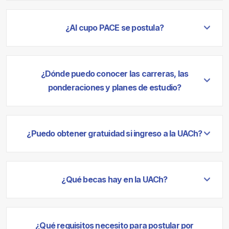
¿Al cupo PACE se postula?
¿Dónde puedo conocer las carreras, las
ponderaciones y planes de estudio?
¿Puedo obtener gratuidad si ingreso a la UACh?
¿Qué becas hay en la UACh?
¿Qué requisitos necesito para postular por