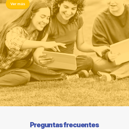
Ver más
Preguntas frecuentes