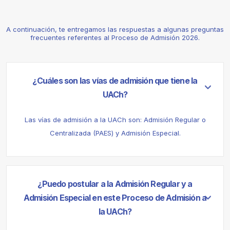
A continuación, te entregamos las respuestas a algunas preguntas
frecuentes referentes al Proceso de Admisión 2026.
¿Cuáles son las vías de admisión que tiene la
UACh?
Las vías de admisión a la UACh son: Admisión Regular o
Centralizada (PAES) y Admisión Especial.
¿Puedo postular a la Admisión Regular y a
Admisión Especial en este Proceso de Admisión a
la UACh?