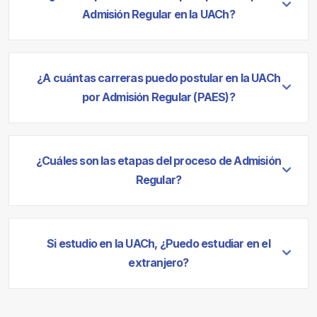
Admisión Regular en la UACh?
¿A cuántas carreras puedo postular en la UACh
por Admisión Regular (PAES)?
¿Cuáles son las etapas del proceso de Admisión
Regular?
Si estudio en la UACh, ¿Puedo estudiar en el
extranjero?