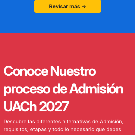
Revisar más ->
Conoce Nuestro
proceso de Admisión
UACh 2027
Descubre las diferentes alternativas de Admisión,
requisitos, etapas y todo lo necesario que debes