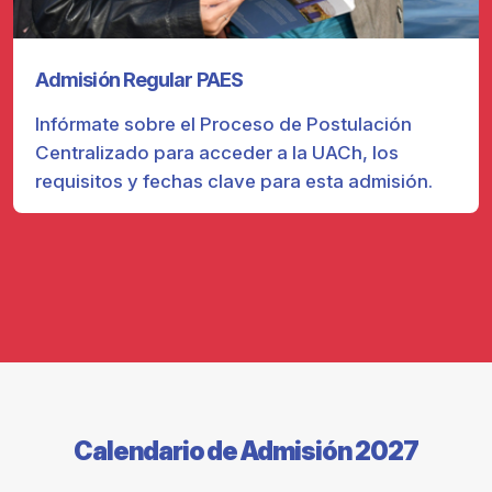
Admisión Regular PAES
Infórmate sobre el Proceso de Postulación
Centralizado para acceder a la UACh, los
requisitos y fechas clave para esta admisión.
Calendario de Admisión 2027