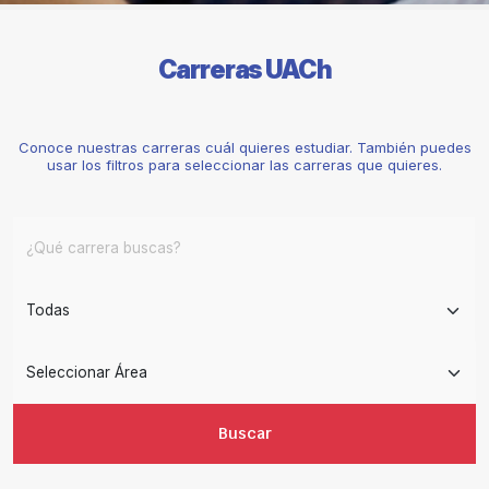
Carreras UACh
Conoce nuestras carreras cuál quieres estudiar. También puedes
usar los filtros para seleccionar las carreras que quieres.
Buscar