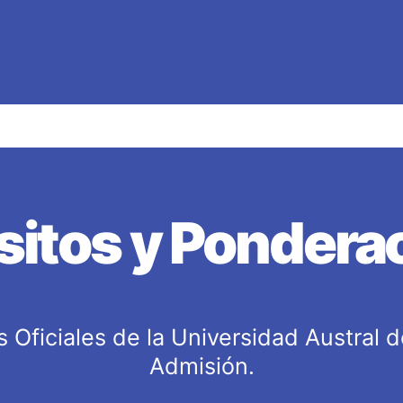
sitos y Pondera
Oficiales de la Universidad Austral d
Admisión.