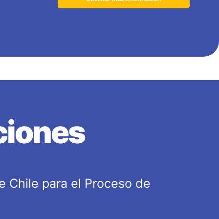
ciones
e Chile para el Proceso de