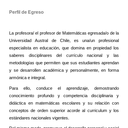
Perfil de Egreso
La profesora/ el profesor de Matemáticas egresada/o de la
Universidad Austral de Chile, es una/un profesional
especialista en educación, que domina en propiedad los
saberes disciplinares del currículo nacional y las
metodologías que permiten que sus estudiantes aprendan
y se desarrollen académica y personalmente, en forma
armónica e integral.
Para ello, conduce el aprendizaje, demostrando
conocimiento profundo y competencia disciplinaria y
didáctica en matemáticas escolares y su relación con
conceptos de orden superior acorde al curriculum y los
estándares nacionales vigentes.