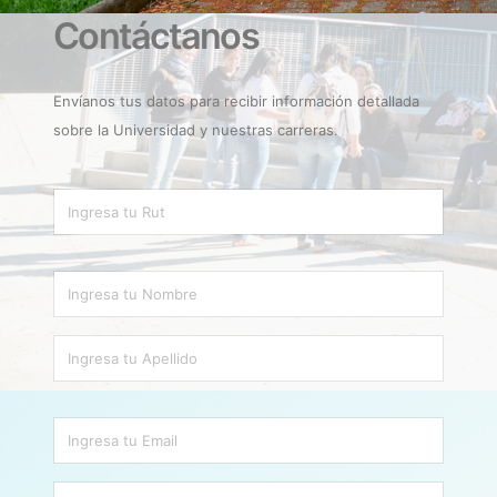
Contáctanos
Envíanos tus datos para recibir información detallada
sobre la Universidad y nuestras carreras.