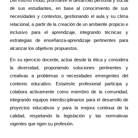
Del mismo modo, promueve el desarrollo personal y social
de sus estudiantes, en base al conocimiento de sus
necesidades y contextos, gestionando el aula y su clima
relacional, a partir de la creación de un ambiente propicio e
inclusivo para el aprendizaje, integrando técnicas y
estrategias de enseñanza-aprendizaje pertinentes para
alcanzar los objetivos propuestos.
En su ejercicio docente, actúa desde la ética y considera
la diversidad, proponiendo soluciones pertinentes y
creativas a problemas o necesidades emergentes del
contexto educativo. Esta/este profesional participa y
colabora activamente como miembro de la comunidad,
integrando equipos interdisciplinarios para el desarrollo de
proyectos educativos y para la mejora continua de la
calidad, respetando la legislación y las normativas
vigentes que rigen su profesión.