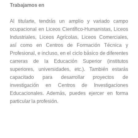
Trabajamos en
Al titularte, tendrás un amplio y variado campo
ocupacional en Liceos Científico-Humanistas, Liceos
Industriales, Liceos Agrícolas, Liceos Comerciales,
así como en Centros de Formación Técnica y
Profesional, e incluso, en el ciclo básico de diferentes
carreras de la Educación Superior (institutos
superiores, universidades, etc.). También estarás
capacitado para desarrollar proyectos de
investigación en Centros de Investigaciones
Educacionales. Además, puedes ejercer en forma
particular la profesión.