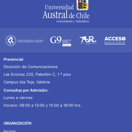
Presencial:
Dirección de Comunicaciones
Las Encinas 220, Pabellón C, 1 º piso
Campus Isla Teja, Valdivia
Consultas por Admisión:
Lunes a viernes
Horario: 09:00 a 13:00 y 15:00 a 18:00 hrs.
ORGANIZACIÓN
Rectoria