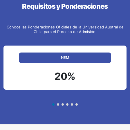
Requisitos y Ponderaciones
Conoce las Ponderaciones Oficiales de la Universidad Austral de
Chile para el Proceso de Admisión.
NEM
20%