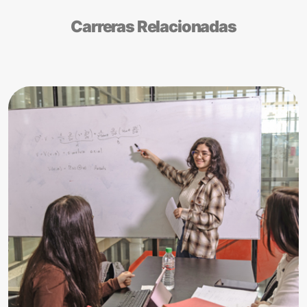
Carreras Relacionadas