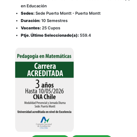
en Educación
Sedes:
Sede Puerto Montt - Puerto Montt
Duración:
10 Semestres
Vacantes:
25 Cupos
Ptje. Último Seleccionado(a):
559.4