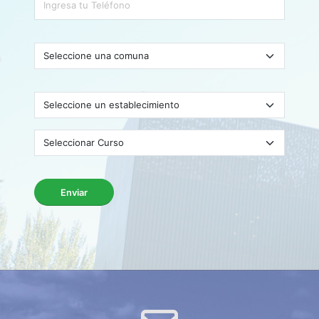
Enviar