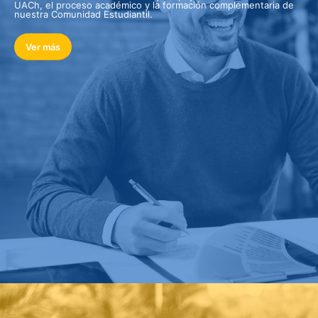
UACh, el proceso académico y la formación complementaria de
nuestra Comunidad Estudiantil.
Ver más