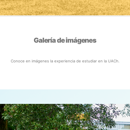
Galería de imágenes
Conoce en imágenes la experiencia de estudiar en la UACh.