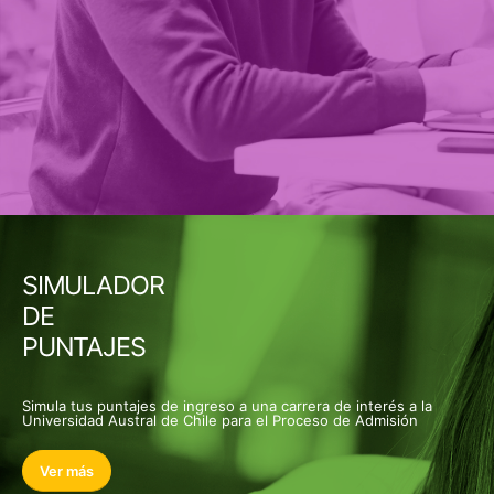
SIMULADOR
DE
PUNTAJES
Simula tus puntajes de ingreso a una carrera de interés a la
Universidad Austral de Chile para el Proceso de Admisión
Ver más