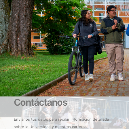
Contáctanos
Envíanos tus datos para recibir información detallada
sobre la Universidad y nuestras carreras.