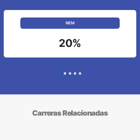
NEM
20%
Carreras Relacionadas