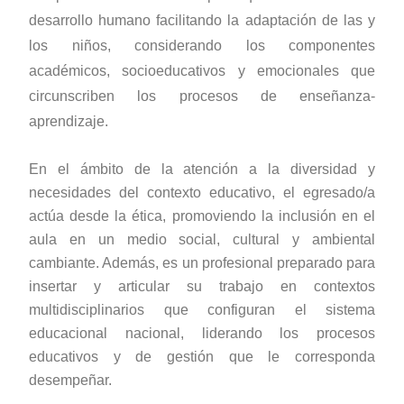
desarrollo humano facilitando la adaptación de las y
los niños, considerando los componentes
académicos, socioeducativos y emocionales que
circunscriben los procesos de enseñanza-
aprendizaje.
En el ámbito de la atención a la diversidad y
necesidades del contexto educativo, el egresado/a
actúa desde la ética, promoviendo la inclusión en el
aula en un medio social, cultural y ambiental
cambiante. Además, es un profesional preparado para
insertar y articular su trabajo en contextos
multidisciplinarios que configuran el sistema
educacional nacional, liderando los procesos
educativos y de gestión que le corresponda
desempeñar.