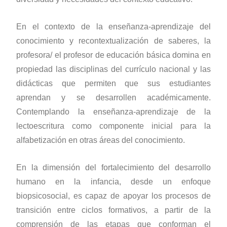
En el contexto de la enseñanza-aprendizaje del
conocimiento y recontextualización de saberes, la
profesora/ el profesor de educación básica domina en
propiedad las disciplinas del currículo nacional y las
didácticas que permiten que sus estudiantes
aprendan y se desarrollen académicamente.
Contemplando la enseñanza-aprendizaje de la
lectoescritura como componente inicial para la
alfabetización en otras áreas del conocimiento.
En la dimensión del fortalecimiento del desarrollo
humano en la infancia, desde un enfoque
biopsicosocial, es capaz de apoyar los procesos de
transición entre ciclos formativos, a partir de la
comprensión de las etapas que conforman el