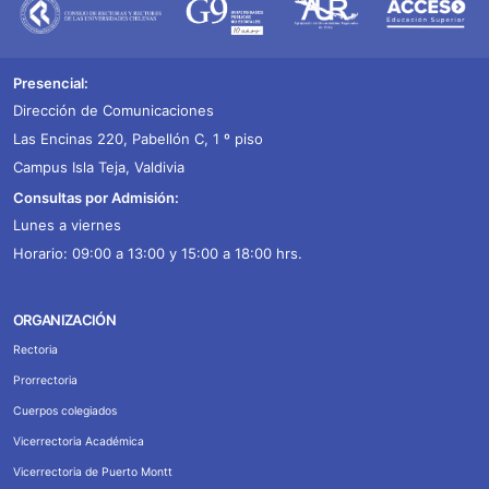
Presencial:
Dirección de Comunicaciones
Las Encinas 220, Pabellón C, 1 º piso
Campus Isla Teja, Valdivia
Consultas por Admisión:
Lunes a viernes
Horario: 09:00 a 13:00 y 15:00 a 18:00 hrs.
ORGANIZACIÓN
Rectoria
Prorrectoria
Cuerpos colegiados
Vicerrectoria Académica
Vicerrectoria de Puerto Montt