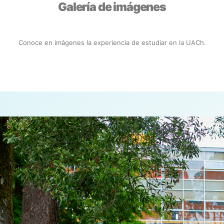
Galería de imágenes
Conoce en imágenes la experiencia de estudiar en la UACh.