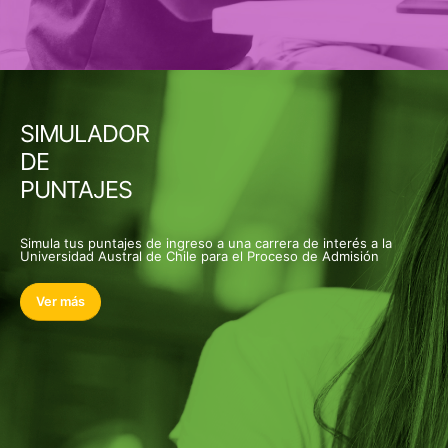
SIMULADOR
DE
PUNTAJES
Simula tus puntajes de ingreso a una carrera de interés a la
Universidad Austral de Chile para el Proceso de Admisión
Ver más