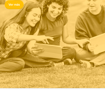
Ver más