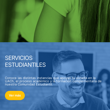
SERVICIOS
ESTUDIANTILES
Conoce las distintas instancias que apoyan tu estadía en la
UACh, el proceso académico y la formación complementaria de
nuestra Comunidad Estudiantil.
Ver más