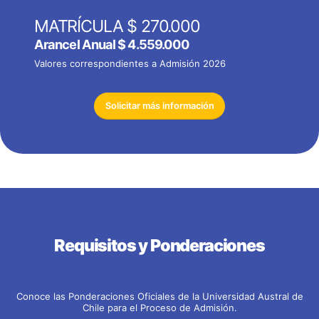
MATRÍCULA $ 270.000
Arancel Anual
$ 4.559.000
Valores correspondientes a Admisión 2026
Solicitar más información
Requisitos y Ponderaciones
Conoce las Ponderaciones Oficiales de la Universidad Austral de
Chile para el Proceso de Admisión.