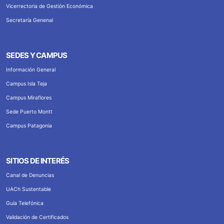
Vicerrectoria de Gestión Económica
Secretaría Genenal
SEDES Y CAMPUS
Información General
Campus Isla Teja
Campus Miraflores
Sede Puerto Montt
Campus Patagonia
SITIOS DE INTERÉS
Canal de Denuncias
UACh Sustentable
Guía Telefónica
Validación de Certificados