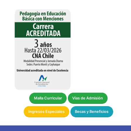
Malla Curricular
Vías de Admisión
Ingresos Especiales
Becas y Beneficios