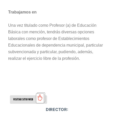
Trabajamos en
Una vez titulado como Profesor (a) de Educación
Básica con mención, tendrás diversas opciones
laborales como profesor de Establecimientos
Educacionales de dependencia municipal, particular
subvencionada y particular, pudiendo, además,
realizar el ejercicio libre de la profesión.
DIRECTOR: