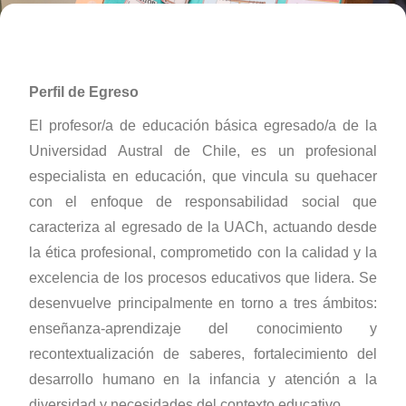
Perfil de Egreso
El profesor/a de educación básica egresado/a de la
Universidad Austral de Chile, es un profesional
especialista en educación, que vincula su quehacer
con el enfoque de responsabilidad social que
caracteriza al egresado de la UACh, actuando desde
la ética profesional, comprometido con la calidad y la
excelencia de los procesos educativos que lidera. Se
desenvuelve principalmente en torno a tres ámbitos:
enseñanza-aprendizaje del conocimiento y
recontextualización de saberes, fortalecimiento del
desarrollo humano en la infancia y atención a la
diversidad y necesidades del contexto educativo.