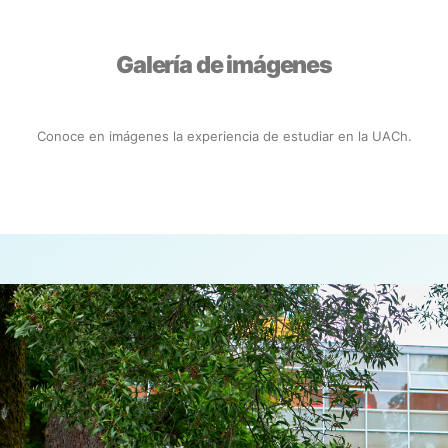
Galería de imágenes
Conoce en imágenes la experiencia de estudiar en la UACh.