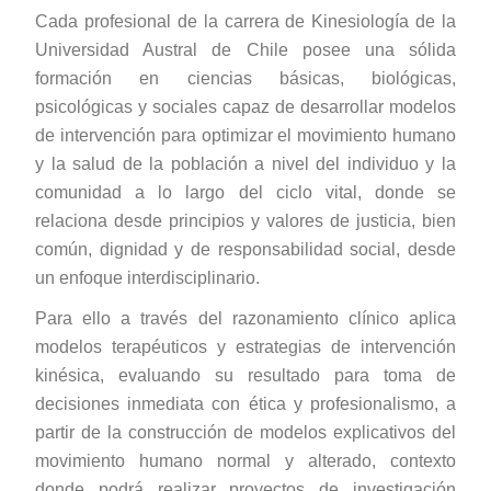
Cada profesional de la carrera de Kinesiología de la
Universidad Austral de Chile posee una sólida
formación en ciencias básicas, biológicas,
psicológicas y sociales capaz de desarrollar modelos
de intervención para optimizar el movimiento humano
y la salud de la población a nivel del individuo y la
comunidad a lo largo del ciclo vital, donde se
relaciona desde principios y valores de justicia, bien
común, dignidad y de responsabilidad social, desde
un enfoque interdisciplinario.
Para ello a través del razonamiento clínico aplica
modelos terapéuticos y estrategias de intervención
kinésica, evaluando su resultado para toma de
decisiones inmediata con ética y profesionalismo, a
partir de la construcción de modelos explicativos del
movimiento humano normal y alterado, contexto
donde podrá realizar proyectos de investigación