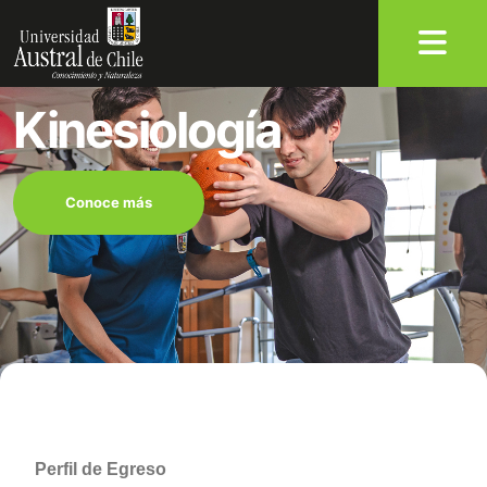
Kinesiología
Conoce más
Perfil de Egreso