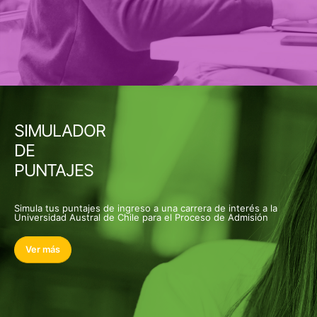
SIMULADOR
DE
PUNTAJES
Simula tus puntajes de ingreso a una carrera de interés a la
Universidad Austral de Chile para el Proceso de Admisión
Ver más