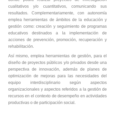
cualitativos y/o cuantitativos, comunicando sus
resultados. Complementariamente, con autonomía
emplea herramientas de ámbitos de la educación y
gestión como: creación y seguimiento de programas
educativos destinados a la implementación de
acciones de prevención, promoción, recuperación y
rehabilitación.
Así mismo, emplea herramientas de gestión, para el
diseño de proyectos públicos y/o privados desde una
perspectiva de innovación, además de planes de
optimización de mejoras para las necesidades del
equipo interdisciplinario según aspectos
organizacionales y aspectos referidos a la gestión de
recursos en el contexto de desempeño en actividades
productivas o de participación social.