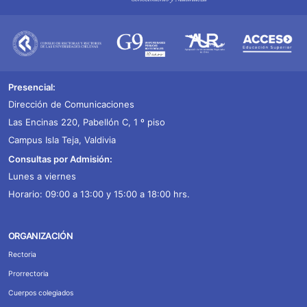
Presencial:
Dirección de Comunicaciones
Las Encinas 220, Pabellón C, 1 º piso
Campus Isla Teja, Valdivia
Consultas por Admisión:
Lunes a viernes
Horario: 09:00 a 13:00 y 15:00 a 18:00 hrs.
ORGANIZACIÓN
Rectoria
Prorrectoria
Cuerpos colegiados