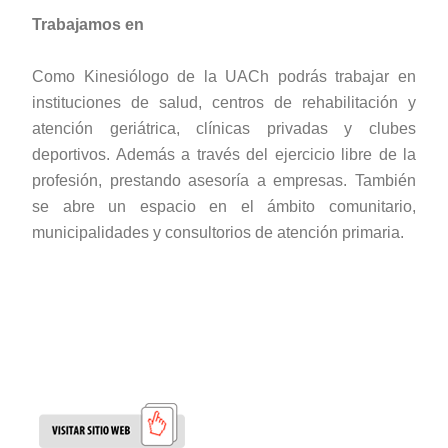
Trabajamos en
Como Kinesiólogo de la UACh podrás trabajar en
instituciones de salud, centros de rehabilitación y
atención geriátrica, clínicas privadas y clubes
deportivos. Además a través del ejercicio libre de la
profesión, prestando asesoría a empresas. También
se abre un espacio en el ámbito comunitario,
municipalidades y consultorios de atención primaria.