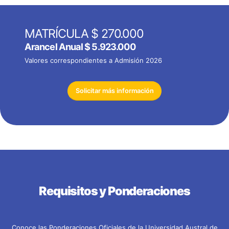
MATRÍCULA $ 270.000
Arancel Anual
$ 5.923.000
Valores correspondientes a Admisión 2026
Solicitar más información
Requisitos y Ponderaciones
Conoce las Ponderaciones Oficiales de la Universidad Austral de