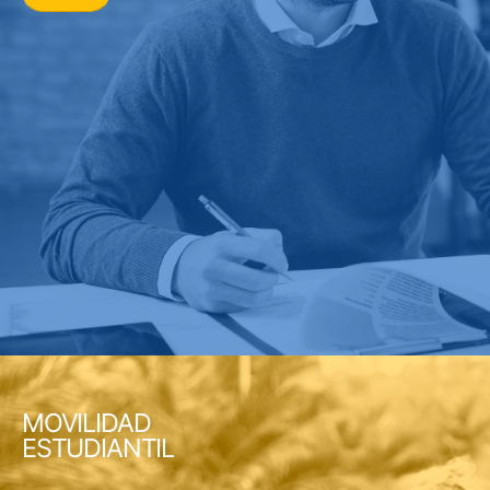
MOVILIDAD
ESTUDIANTIL