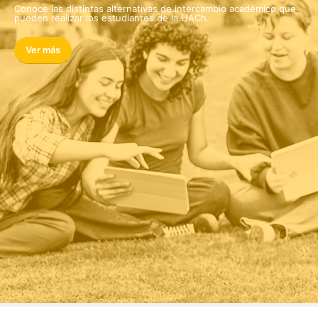
Conoce las distintas alternativas de intercambio académico que
pueden realizar los estudiantes de la UACh.
Ver más