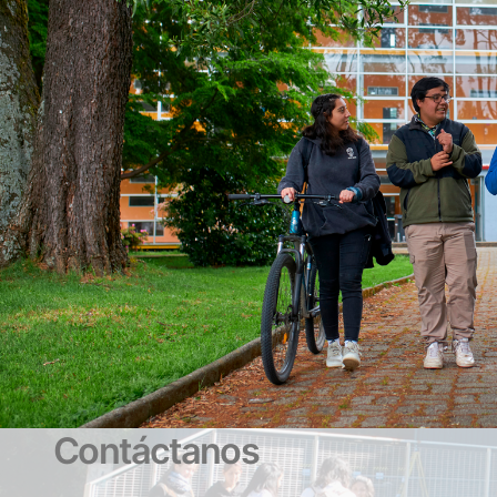
Contáctanos