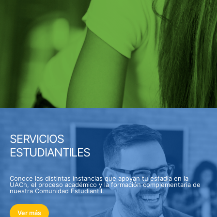
SERVICIOS
ESTUDIANTILES
Conoce las distintas instancias que apoyan tu estadía en la
UACh, el proceso académico y la formación complementaria de
nuestra Comunidad Estudiantil.
Ver más