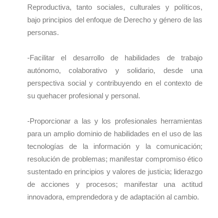
Reproductiva, tanto sociales, culturales y políticos,
bajo principios del enfoque de Derecho y género de las
personas.
-Facilitar el desarrollo de habilidades de trabajo
autónomo, colaborativo y solidario, desde una
perspectiva social y contribuyendo en el contexto de
su quehacer profesional y personal.
-Proporcionar a las y los profesionales herramientas
para un amplio dominio de habilidades en el uso de las
tecnologías de la información y la comunicación;
resolución de problemas; manifestar compromiso ético
sustentado en principios y valores de justicia; liderazgo
de acciones y procesos; manifestar una actitud
innovadora, emprendedora y de adaptación al cambio.