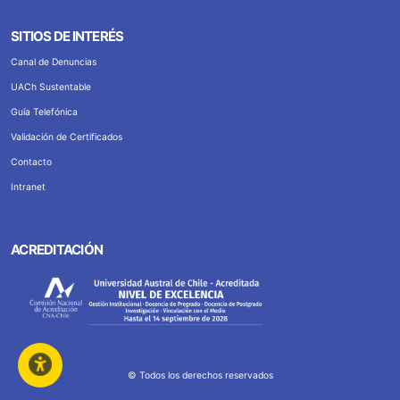
SITIOS DE INTERÉS
Canal de Denuncias
UACh Sustentable
Guía Telefónica
Validación de Certificados
Contacto
Intranet
ACREDITACIÓN
© Todos los derechos reservados