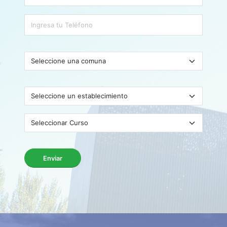
Enviar