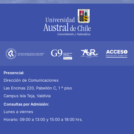
Presencial:
Dirección de Comunicaciones
Las Encinas 220, Pabellón C, 1 º piso
Campus Isla Teja, Valdivia
Consultas por Admisión:
Lunes a viernes
Horario: 09:00 a 13:00 y 15:00 a 18:00 hrs.