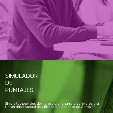
SIMULADOR
DE
PUNTAJES
Simula tus puntajes de ingreso a una carrera de interés a la
Universidad Austral de Chile para el Proceso de Admisión