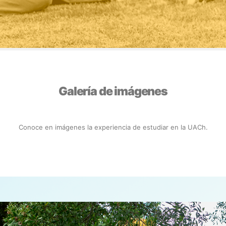
Galería de imágenes
Conoce en imágenes la experiencia de estudiar en la UACh.