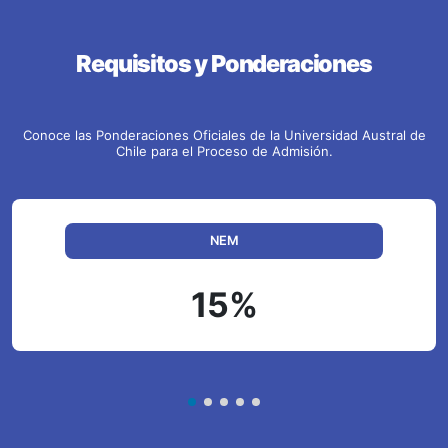
Requisitos y Ponderaciones
Conoce las Ponderaciones Oficiales de la Universidad Austral de
Chile para el Proceso de Admisión.
NEM
15%