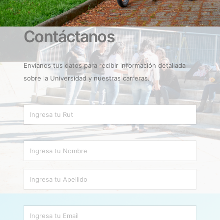
Contáctanos
Envíanos tus datos para recibir información detallada
sobre la Universidad y nuestras carreras.