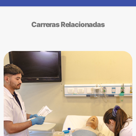
Carreras Relacionadas