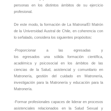
personas en los distintos ámbitos de su ejercicio
profesional.
De este modo, la formación de La Matrona/El Matrón
de la Universidad Austral de Chile, en coherencia con
lo señalado, considera los siguientes propósitos:
-Proporcionar a las egresadas y
los egresados una sólida formación científica,
académica y psicosocial en los ámbitos de las
ciencias de la Salud, asistencial y comunitario en
Matronería, gestión del cuidado en Matronería,
investigación para la Matronería y educación para la
Matronería.
-Formar profesionales capaces de liderar en procesos
asistenciales relacionados en la Salud Sexual y