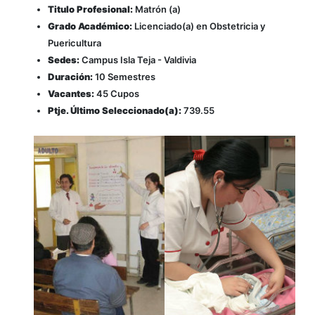
Titulo Profesional:
Matrón (a)
Grado Académico:
Licenciado(a) en Obstetricia y
Puericultura
Sedes:
Campus Isla Teja - Valdivia
Duración:
10 Semestres
Vacantes:
45 Cupos
Ptje. Último Seleccionado(a):
739.55