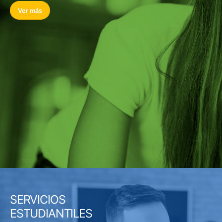
Ver más
SERVICIOS
ESTUDIANTILES