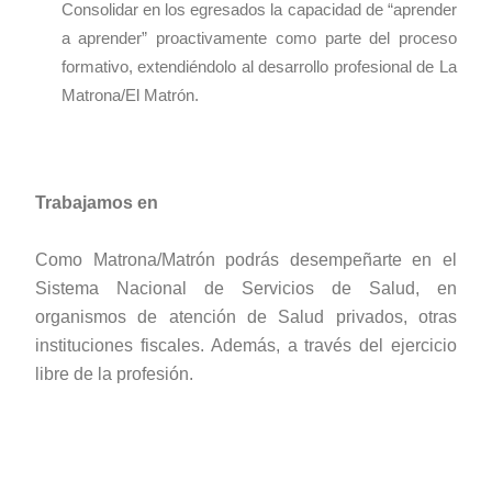
Consolidar en los egresados la capacidad de “aprender
a aprender” proactivamente como parte del proceso
formativo, extendiéndolo al desarrollo profesional de
La
Matrona/El Matrón
.
Trabajamos en
Como Matrona/Matrón podrás desempeñarte en el
Sistema Nacional de Servicios de Salud, en
organismos de atención de Salud privados, otras
instituciones fiscales. Además, a través del ejercicio
libre de la profesión.