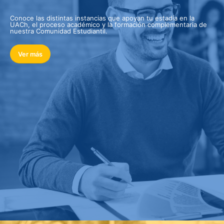
Conoce las distintas instancias que apoyan tu estadía en la
UACh, el proceso académico y la formación complementaria de
nuestra Comunidad Estudiantil.
Ver más