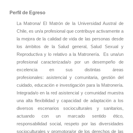
Perfil de Egreso
La Matrona/ El Matrón de la Universidad Austral de
Chile, es un/a profesional que contribuye activamente a
la mejora de la calidad de vida de las personas desde
los ámbitos de la Salud general, Salud Sexual y
Reproductiva y lo relativo a la Matronería. Es una/un
profesional caracterizada/o por un desempeño de
excelencia en sus distintas áreas
profesionales: asistencial y comunitaria, gestión del
cuidado, educación e investigación para la Matronería.
Integrada/o en la red asistencial y comunidad muestra
una alta flexibilidad y capacidad de adaptación a los
diversos escenarios socioculturales y sanitarios,
actuando con un marcado sentido ético,
responsabilidad social, respeto por las diversidades
socioculturales y promotora/or de los derechos de las