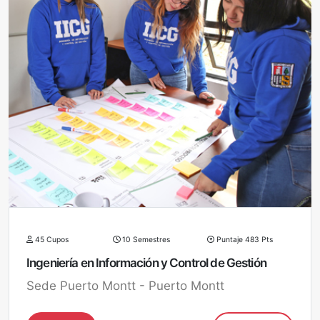
45 Cupos
10 Semestres
Puntaje 483 Pts
Ingeniería en Información y Control de Gestión
Sede Puerto Montt - Puerto Montt