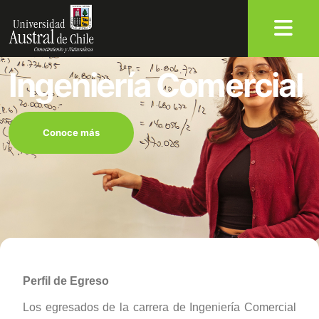
Ingeniería Comercial
Conoce más
Perfil de Egreso
Los egresados de la carrera de Ingeniería Comercial