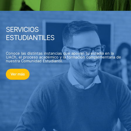
SERVICIOS
ESTUDIANTILES
Conoce las distintas instancias que apoyan tu estadía en la
UACh, el proceso académico y la formación complementaria de
nuestra Comunidad Estudiantil.
Ver más