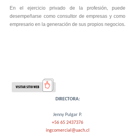
En el ejercicio privado de la profesión, puede
desempeñarse como consultor de empresas y como
empresario en la generación de sus propios negocios.
DIRECTORA:
Jenny Pulgar P.
+56 65 2437376
ingcomercial@uach.cl