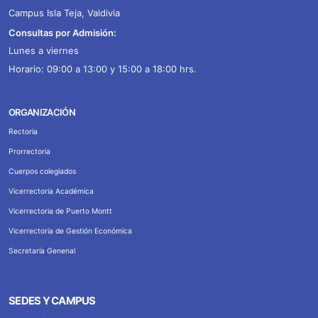
Campus Isla Teja, Valdivia
Consultas por Admisión:
Lunes a viernes
Horario: 09:00 a 13:00 y 15:00 a 18:00 hrs.
ORGANIZACIÓN
Rectoria
Prorrectoria
Cuerpos colegiados
Vicerrectoria Académica
Vicerrectoria de Puerto Montt
Vicerrectoria de Gestión Económica
Secretaría Genenal
SEDES Y CAMPUS