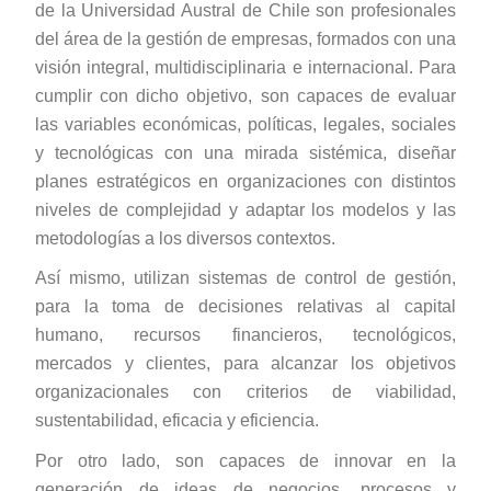
de la Universidad Austral de Chile son profesionales
del área de la gestión de empresas, formados con una
visión integral, multidisciplinaria e internacional. Para
cumplir con dicho objetivo, son capaces de evaluar
las variables económicas, políticas, legales, sociales
y tecnológicas con una mirada sistémica, diseñar
planes estratégicos en organizaciones con distintos
niveles de complejidad y adaptar los modelos y las
metodologías a los diversos contextos.
Así mismo, utilizan sistemas de control de gestión,
para la toma de decisiones relativas al capital
humano, recursos financieros, tecnológicos,
mercados y clientes, para alcanzar los objetivos
organizacionales con criterios de viabilidad,
sustentabilidad, eficacia y eficiencia.
Por otro lado, son capaces de innovar en la
generación de ideas de negocios, procesos y