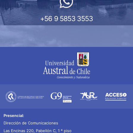
+56 9 5853 3553
Presencial:
Dirección de Comunicaciones
Las Encinas 220, Pabellón C, 1 º piso