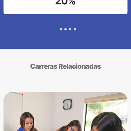
20%
Carreras Relacionadas