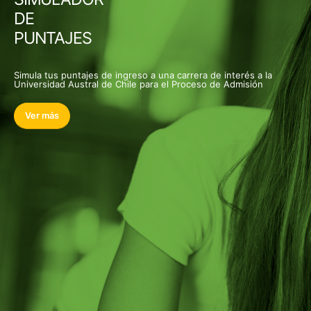
DE
PUNTAJES
Simula tus puntajes de ingreso a una carrera de interés a la
Universidad Austral de Chile para el Proceso de Admisión
Ver más