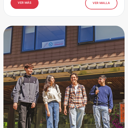
VER MÁS
VER MALLA