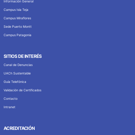
Información General
Campus Isla Teja
Campus Miraflores
Sede Puerto Montt
Campus Patagonia
SITIOS DE INTERÉS
Canal de Denuncias
UACh Sustentable
Guía Telefónica
Validación de Certificados
Contacto
Intranet
ACREDITACIÓN