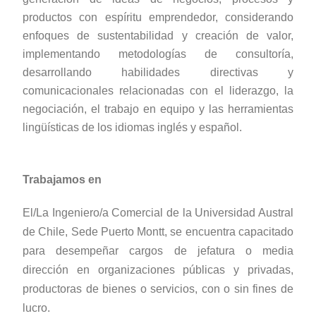
productos con espíritu emprendedor, considerando
enfoques de sustentabilidad y creación de valor,
implementando metodologías de consultoría,
desarrollando habilidades directivas y
comunicacionales relacionadas con el liderazgo, la
negociación, el trabajo en equipo y las herramientas
lingüísticas de los idiomas inglés y español.
Trabajamos en
El/La Ingeniero/a Comercial de la Universidad Austral
de Chile, Sede Puerto Montt, se encuentra capacitado
para desempeñar cargos de jefatura o media
dirección en organizaciones públicas y privadas,
productoras de bienes o servicios, con o sin fines de
lucro.