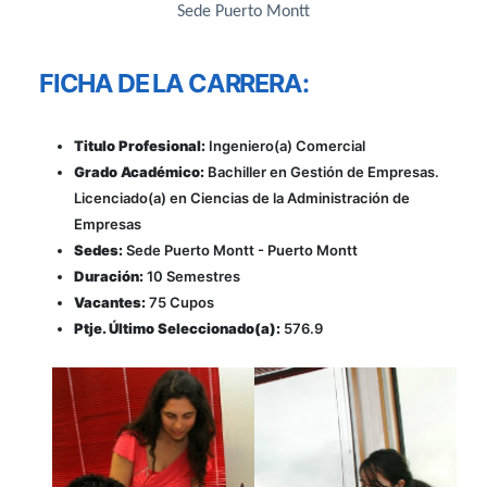
Sede Puerto Montt
FICHA DE LA CARRERA:
Titulo Profesional:
Ingeniero(a) Comercial
Grado Académico:
Bachiller en Gestión de Empresas.
Licenciado(a) en Ciencias de la Administración de
Empresas
Sedes:
Sede Puerto Montt - Puerto Montt
Duración:
10 Semestres
Vacantes:
75 Cupos
Ptje. Último Seleccionado(a):
576.9