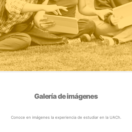
Galería de imágenes
Conoce en imágenes la experiencia de estudiar en la UACh.