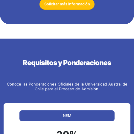
Solicitar más información
Requisitos y Ponderaciones
Conoce las Ponderaciones Oficiales de la Universidad Austral de
Chile para el Proceso de Admisión.
NEM