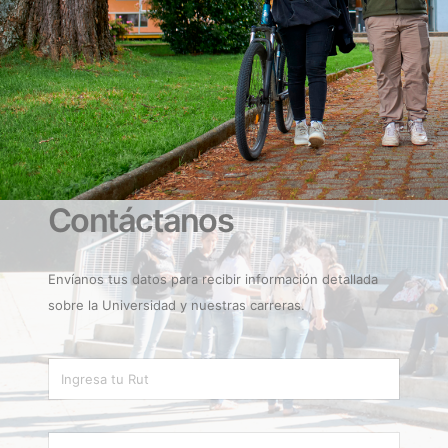
Contáctanos
Envíanos tus datos para recibir información detallada
sobre la Universidad y nuestras carreras.