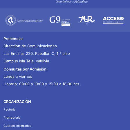
Presencial:
Dirección de Comunicaciones
Las Encinas 220, Pabellón C, 1 º piso
Campus Isla Teja, Valdivia
Consultas por Admisión:
Lunes a viernes
Horario: 09:00 a 13:00 y 15:00 a 18:00 hrs.
ORGANIZACIÓN
Rectoria
Prorrectoria
Cuerpos colegiados