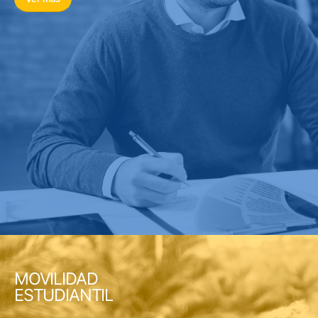
MOVILIDAD
ESTUDIANTIL