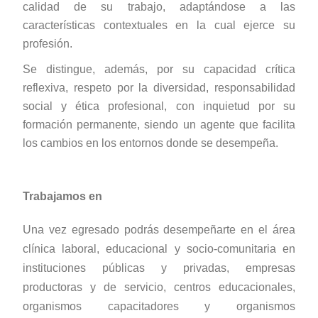
calidad de su trabajo, adaptándose a las
características contextuales en la cual ejerce su
profesión.
Se distingue, además, por su capacidad crítica
reflexiva, respeto por la diversidad, responsabilidad
social y ética profesional, con inquietud por su
formación permanente, siendo un agente que facilita
los cambios en los entornos donde se desempeña.
Trabajamos en
Una vez egresado podrás desempeñarte en el área
clínica laboral, educacional y socio-comunitaria en
instituciones públicas y privadas, empresas
productoras y de servicio, centros educacionales,
organismos capacitadores y organismos