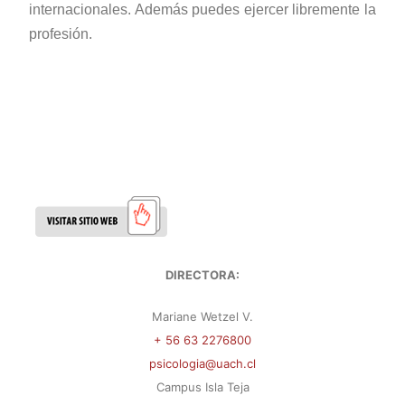
internacionales. Además puedes ejercer libremente la
profesión.
DIRECTORA:
Mariane Wetzel V.
+ 56 63 2276800
psicologia@uach.cl
Campus Isla Teja