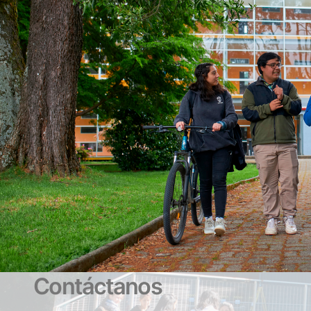
Contáctanos