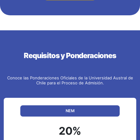
Requisitos y Ponderaciones
Conoce las Ponderaciones Oficiales de la Universidad Austral de
Chile para el Proceso de Admisión.
NEM
20%