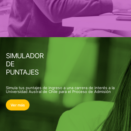
SIMULADOR
DE
PUNTAJES
Simula tus puntajes de ingreso a una carrera de interés a la
Universidad Austral de Chile para el Proceso de Admisión
Ver más