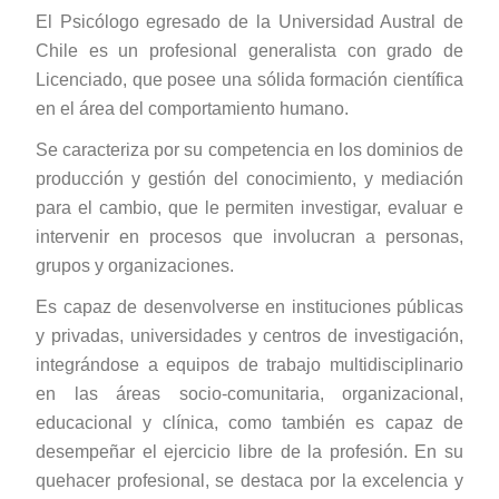
El Psicólogo egresado de la Universidad Austral de
Chile es un profesional generalista con grado de
Licenciado, que posee una sólida formación científica
en el área del comportamiento humano.
Se caracteriza por su competencia en los dominios de
producción y gestión del conocimiento, y mediación
para el cambio, que le permiten investigar, evaluar e
intervenir en procesos que involucran a personas,
grupos y organizaciones.
Es capaz de desenvolverse en instituciones públicas
y privadas, universidades y centros de investigación,
integrándose a equipos de trabajo multidisciplinario
en las áreas socio-comunitaria, organizacional,
educacional y clínica, como también es capaz de
desempeñar el ejercicio libre de la profesión. En su
quehacer profesional, se destaca por la excelencia y