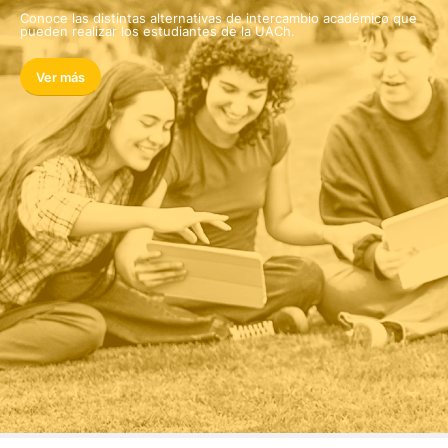
Conoce las distintas alternativas de intercambio académico que
pueden realizar los estudiantes de la UACh.
Ver más