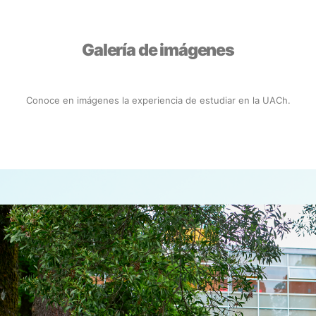
Galería de imágenes
Conoce en imágenes la experiencia de estudiar en la UACh.