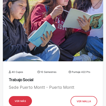
40 Cupos
10 Semestres
Puntaje 422 Pts
Trabajo Social
Sede Puerto Montt - Puerto Montt
VER MÁS
VER MALLA