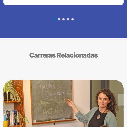
Carreras Relacionadas