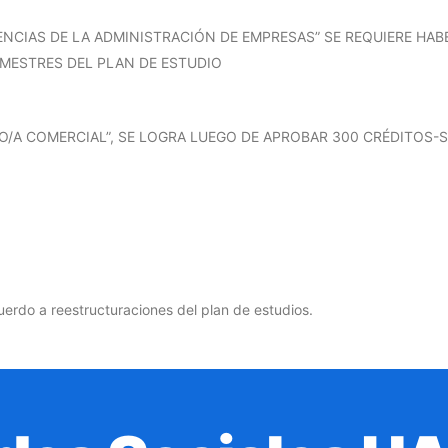
IENCIAS DE LA ADMINISTRACIÓN DE EMPRESAS” SE REQUIERE H
MESTRES DEL PLAN DE ESTUDIO
O/A COMERCIAL”, SE LOGRA LUEGO DE APROBAR 300 CRÉDITOS-
uerdo a reestructuraciones del plan de estudios.