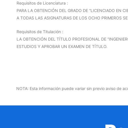
Requisitos de Licenciatura :
PARA LA OBTENCIÓN DEL GRADO DE “LICENCIADO EN C
A TODAS LAS ASIGNATURAS DE LOS OCHO PRIMEROS SE
Requisitos de Titulación :
LA OBTENCIÓN DEL TÍTULO PROFESIONAL DE “INGENIER
ESTUDIOS Y APROBAR UN EXAMEN DE TÍTULO.
NOTA: Esta información puede variar sin previo aviso de ac