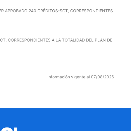
ABER APROBADO 240 CRÉDITOS-SCT, CORRESPONDIENTES
SCT, CORRESPONDIENTES A LA TOTALIDAD DEL PLAN DE
Información vigente al 07/08/2026