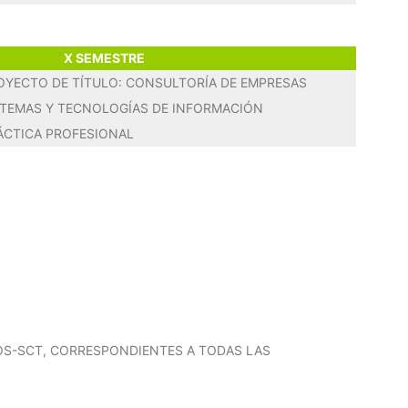
X SEMESTRE
OYECTO DE TÍTULO: CONSULTORÍA DE EMPRESAS
STEMAS Y TECNOLOGÍAS DE INFORMACIÓN
ÁCTICA PROFESIONAL
TOS-SCT, CORRESPONDIENTES A TODAS LAS