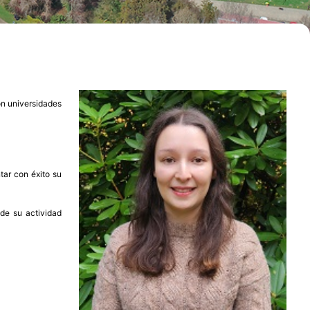
con universidades
tar con éxito su
 de su actividad