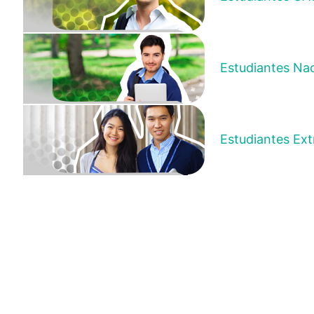
Estudiantes Na
Estudiantes Ext