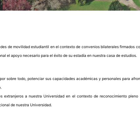
idades de movilidad estudiantil en el contexto de convenios bilaterales firmados 
ional el apoyo necesario para el éxito de su estadía en nuestra casa de estudios.
, por sobre todo, potenciar sus capacidades académicas y personales para afron
.
ntes extranjeros a nuestra Universidad en el contexto de reconocimiento pleno
cional de nuestra Universidad.