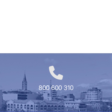
800 600 310