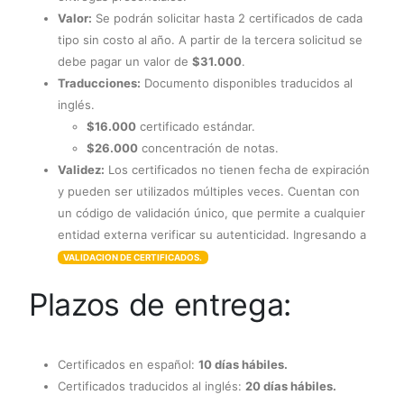
Valor:
Se podrán solicitar hasta 2 certificados de cada
tipo sin costo al año. A partir de la tercera solicitud se
debe pagar un valor de
$31.000
.
Traducciones:
Documento disponibles traducidos al
inglés.
$16.000
certificado estándar.
$26.000
concentración de notas.
Validez:
Los certificados no tienen fecha de expiración
y pueden ser utilizados múltiples veces. Cuentan con
un código de validación único, que permite a cualquier
entidad externa verificar su autenticidad. Ingresando a
VALIDACION DE CERTIFICADOS.
Plazos de entrega:
Certificados en español:
10 días hábiles.
Certificados traducidos al inglés:
20 días hábiles.