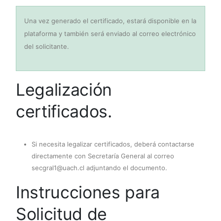
Una vez generado el certificado, estará disponible en la
plataforma y también será enviado al correo electrónico
del solicitante.
Legalización
certificados.
Si necesita legalizar certificados, deberá contactarse
directamente con Secretaría General al correo
secgral1@uach.cl adjuntando el documento.
Instrucciones para
Solicitud de