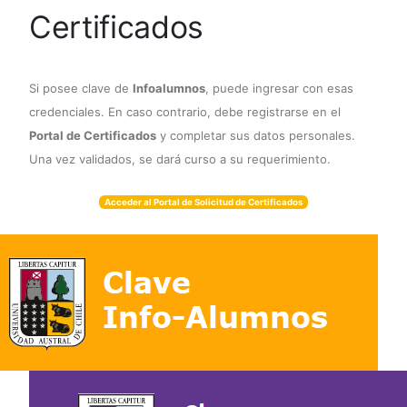
Certificados
Si posee clave de
Infoalumnos
, puede ingresar con esas
credenciales. En caso contrario, debe registrarse en el
Portal de Certificados
y completar sus datos personales.
Una vez validados, se dará curso a su requerimiento.
Acceder al Portal de Solicitud de Certificados