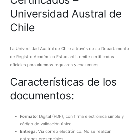
Universidad Austral de
Chile
La Universidad Austral de Chile a través de su Departamento
de Registro Académico Estudiantil, emite certificados
oficiales para alumnos regulares y exalumnos.
Características de los
documentos:
Formato
: Digital (PDF), con firma electrónica simple y
código de validación único.
Entrega:
Vía correo electrónico. No se realizan
entregas presenciales.