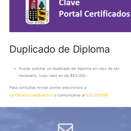
Duplicado de Diploma
Puede solicitar un duplicado de diploma en caso de ser
necesario, cuyo valor es de $53.000.-
Para consultas enviar correo electrónico a
certificadosrae@uach.cl
o comunicarse al
632 293588