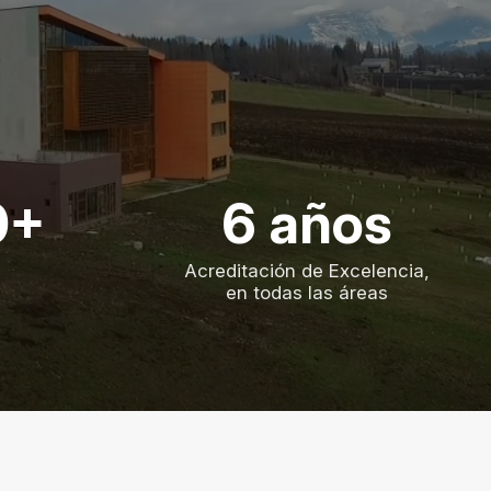
0+
6 años
Acreditación de Excelencia,
en todas las áreas