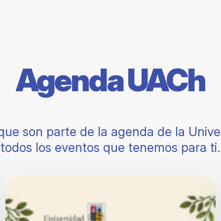
Agenda UACh
que son parte de la agenda de la Unive
todos los eventos que tenemos para ti.