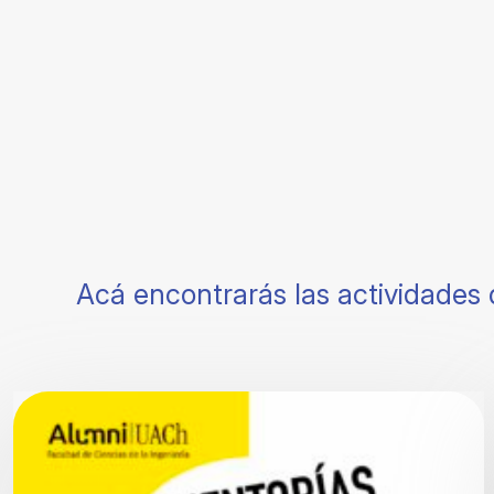
Acá encontrarás las actividades 