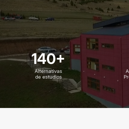
140+
Alternativas
A
de estudios
Pr