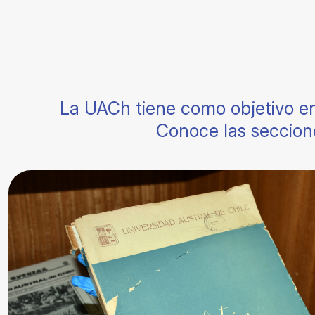
La UACh tiene como objetivo en
Conoce las seccion