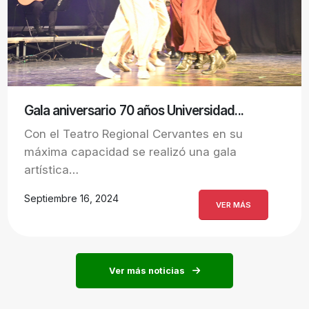
Gala aniversario 70 años Universidad...
Con el Teatro Regional Cervantes en su
máxima capacidad se realizó una gala
artística…
Septiembre 16, 2024
VER MÁS
Ver más noticias