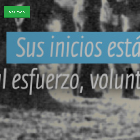
Ver más