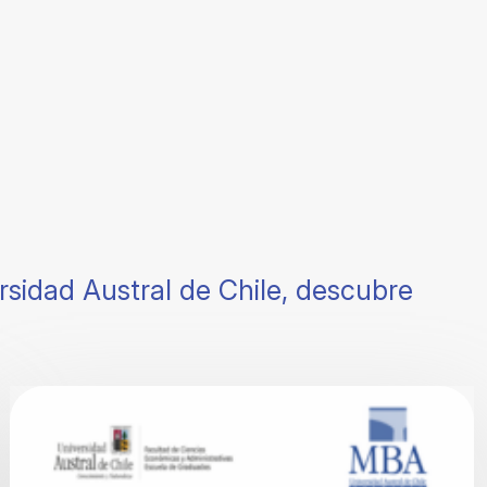
rsidad Austral de Chile, descubre