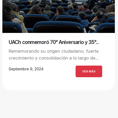
UACh conmemoró 70° Aniversario y 35°...
Rememorando su origen ciudadano, fuerte
crecimiento y consolidación a lo largo de...
Septiembre 9, 2024
VER MÁS