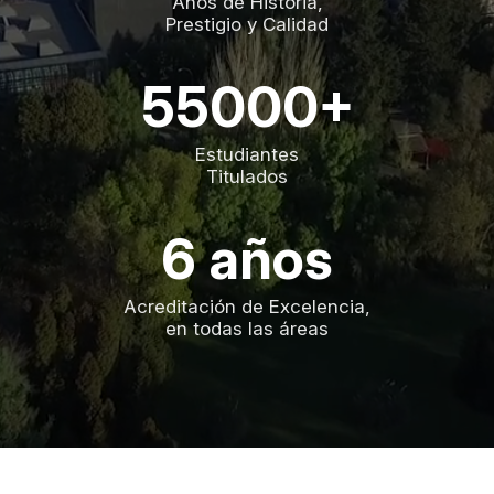
Años de Historia,
Prestigio y Calidad
55000+
Estudiantes
Titulados
6 años
Acreditación de Excelencia,
en todas las áreas