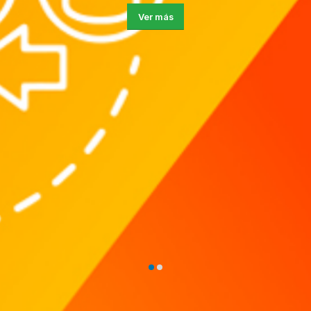
Ver más