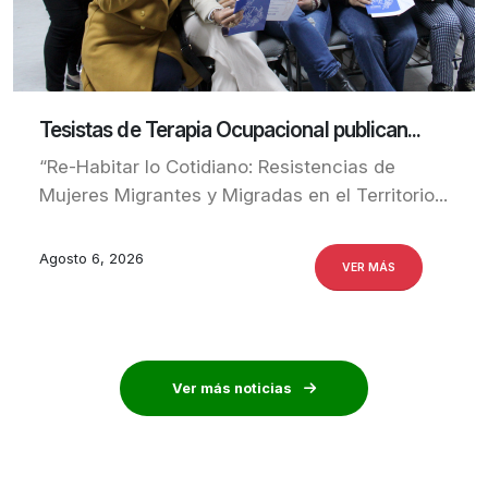
Tesistas de Terapia Ocupacional publican...
“Re-Habitar lo Cotidiano: Resistencias de
Mujeres Migrantes y Migradas en el Territorio...
Agosto 6, 2026
VER MÁS
Ver más noticias