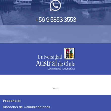
+56 9 5853 3553
Presencial:
Dirección de Comunicaciones