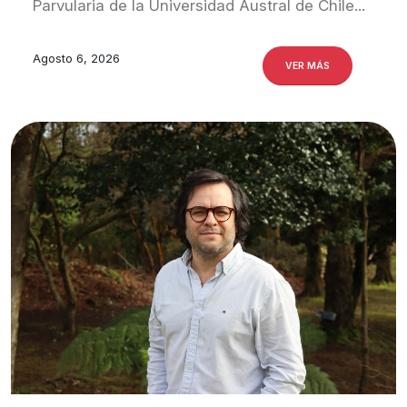
Parvularia de la Universidad Austral de Chile...
Agosto 6, 2026
VER MÁS