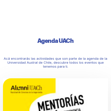
Agenda UACh
Acá encontrarás las actividades que son parte de la agenda de la
Universidad Austral de Chile, descubre todos los eventos que
tenemos para ti.