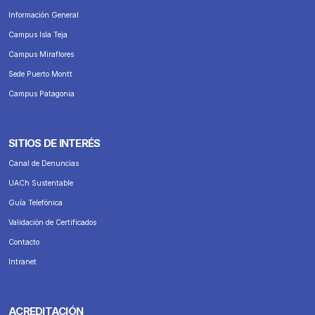
Información General
Campus Isla Teja
Campus Miraflores
Sede Puerto Montt
Campus Patagonia
SITIOS DE INTERÉS
Canal de Denuncias
UACh Sustentable
Guía Telefónica
Validación de Certificados
Contacto
Intranet
ACREDITACIÓN