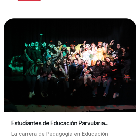
Estudiantes de Educación Parvularia...
La carrera de Pedagogía en Educación