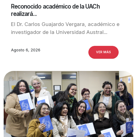
Reconocido académico de la UACh
realizará...
El Dr. Carlos Guajardo Vergara, académico e
investigador de la Universidad Austral...
Agosto 6, 2026
VER MÁS