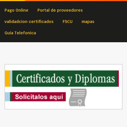
Pago Online
Portal de proveedores
validadcion certificados
FSCU
mapas
Guia Telefonica