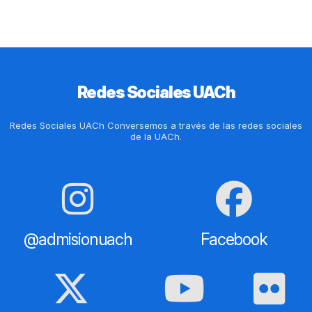
Redes Sociales UACh
Redes Sociales UACh Conversemos a través de las redes sociales
de la UACh.
@admisionuach
Facebook