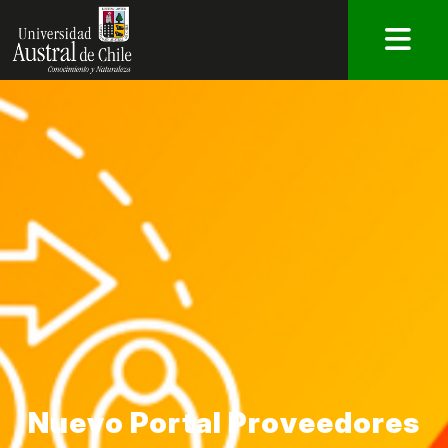
Nuevo Portal Proveedores