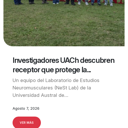
Investigadores UACh descubren
receptor que protege la...
Un equipo del Laboratorio de Estudios
Neuromusculares (NeSt Lab) de la
Universidad Austral de…
Agosto 7, 2026
VER MÁS