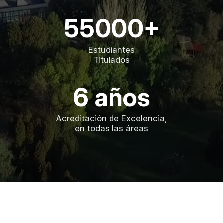
55000+
Estudiantes
Titulados
6 años
Acreditación de Excelencia,
en todas las áreas