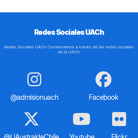
Redes Sociales UACh
Redes Sociales UACh Conversemos a través de las redes sociales
de la UACh.
@admisionuach
Facebook
@UAustraldeChile
Youtube
Flickr