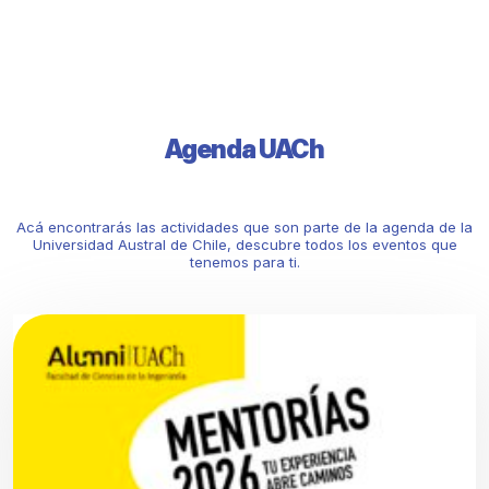
Agenda UACh
Acá encontrarás las actividades que son parte de la agenda de la
Universidad Austral de Chile, descubre todos los eventos que
tenemos para ti.