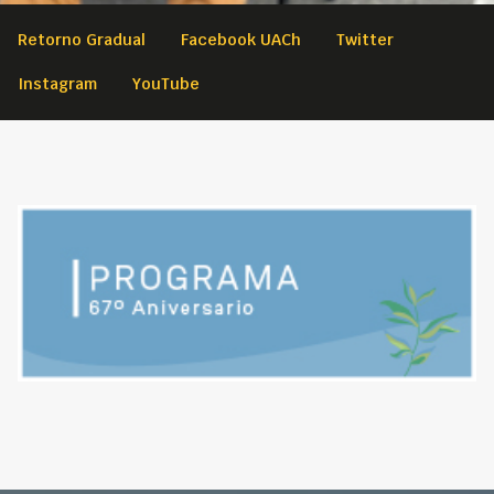
Retorno Gradual
Facebook UACh
Twitter
Instagram
YouTube