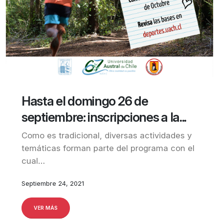
Hasta el domingo 26 de
septiembre: inscripciones a la...
Como es tradicional, diversas actividades y
temáticas forman parte del programa con el
cual…
Septiembre 24, 2021
VER MÁS