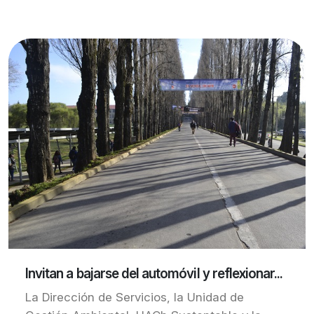
Invitan a bajarse del automóvil y reflexionar...
La Dirección de Servicios, la Unidad de