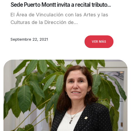
Sede Puerto Montt invita a recital tributo...
El Área de Vinculación con las Artes y las
Culturas de la Dirección de…
Septiembre 22, 2021
VER MÁS