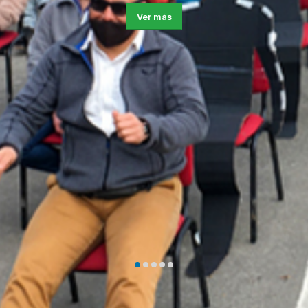
Ver más