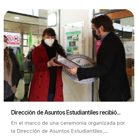
Dirección de Asuntos Estudiantiles recibió...
En el marco de una ceremonia organizada por
la Dirección de Asuntos Estudiantiles,...