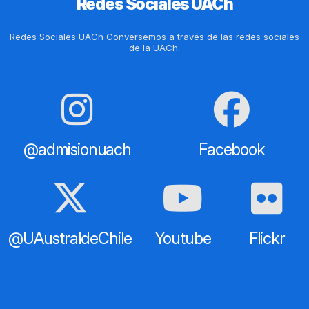
Redes Sociales UACh
Redes Sociales UACh Conversemos a través de las redes sociales
de la UACh.
@admisionuach
Facebook
@UAustraldeChile
Youtube
Flickr