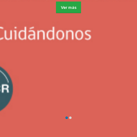
Ver más