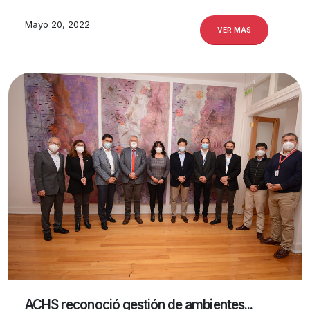
Mayo 20, 2022
VER MÁS
ACHS reconoció gestión de ambientes...