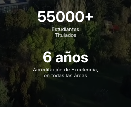
55000+
Estudiantes
Titulados
6 años
Acreditación de Excelencia,
en todas las áreas