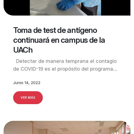
Toma de test de antígeno
continuará en campus de la
UACh
Detectar de manera temprana el contagio
de COVID-19 es el propósito del programa…
Junio 14, 2022
VER MÁS