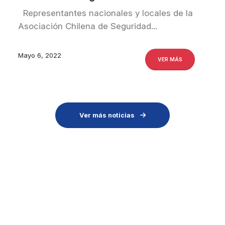
Representantes nacionales y locales de la
Asociación Chilena de Seguridad...
Mayo 6, 2022
VER MÁS
Ver más noticias