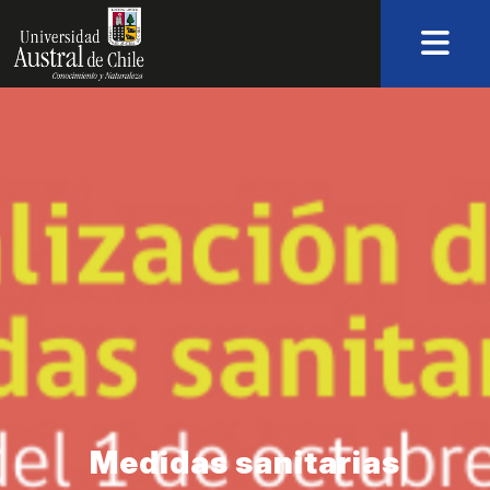
Medidas sanitarias