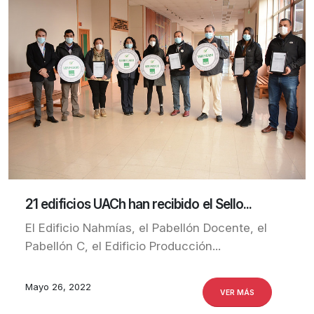
21 edificios UACh han recibido el Sello...
El Edificio Nahmías, el Pabellón Docente, el
Pabellón C, el Edificio Producción...
Mayo 26, 2022
VER MÁS