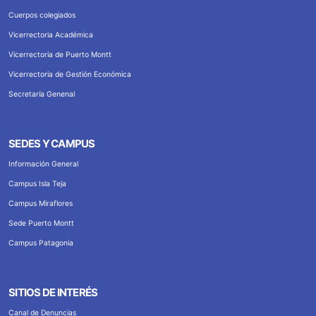
Cuerpos colegiados
Vicerrectoria Académica
Vicerrectoria de Puerto Montt
Vicerrectoria de Gestión Económica
Secretaría Genenal
SEDES Y CAMPUS
Información General
Campus Isla Teja
Campus Miraflores
Sede Puerto Montt
Campus Patagonia
SITIOS DE INTERÉS
Canal de Denuncias