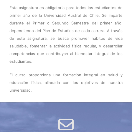
Esta asignatura es obligatoria para todos los estudiantes de
primer año de la Universidad Austral de Chile. Se imparte
durante el Primer o Segundo Semestre del primer año,
dependiendo del Plan de Estudios de cada carrera. A través
de esta asignatura, se busca promover hábitos de vida
saludable, fomentar la actividad física regular, y desarrollar
competencias que contribuyan al bienestar integral de los
estudiantes.
El curso proporciona una formación integral en salud y
educación física, alineada con los objetivos de nuestra
universidad.