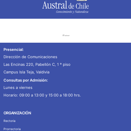
Presencial:
Dirección de Comunicaciones
Las Encinas 220, Pabellón C, 1 º piso
Campus Isla Teja, Valdivia
Consultas por Admisión:
Lunes a viernes
Horario: 09:00 a 13:00 y 15:00 a 18:00 hrs.
ORGANIZACIÓN
Rectoria
Prorrectoria