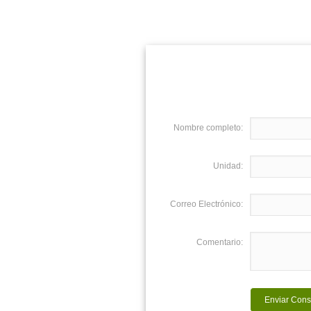
Nombre completo:
Unidad:
Correo Electrónico:
Comentario: