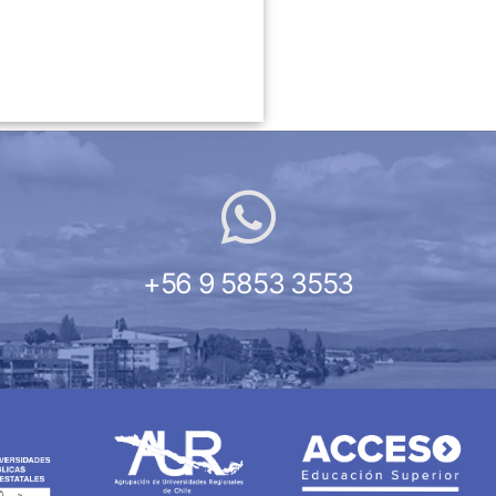
+56 9 5853 3553