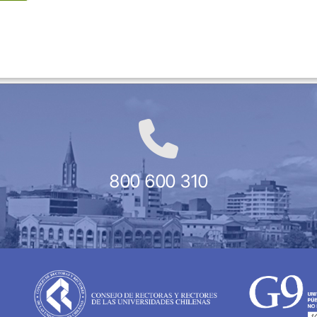
800 600 310