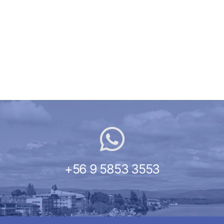
+56 9 5853 3553