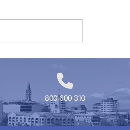
800 600 310