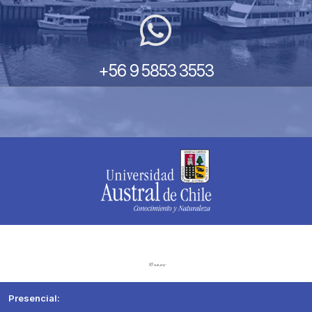
+56 9 5853 3553
Presencial: