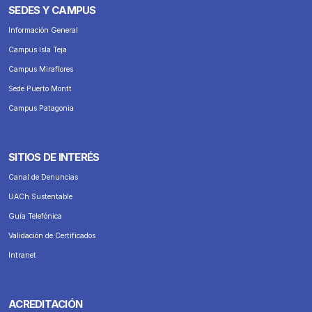
SEDES Y CAMPUS
Información General
Campus Isla Teja
Campus Miraflores
Sede Puerto Montt
Campus Patagonia
SITIOS DE INTERÉS
Canal de Denuncias
UACh Sustentable
Guía Telefónica
Validación de Certificados
Intranet
ACREDITACIÓN