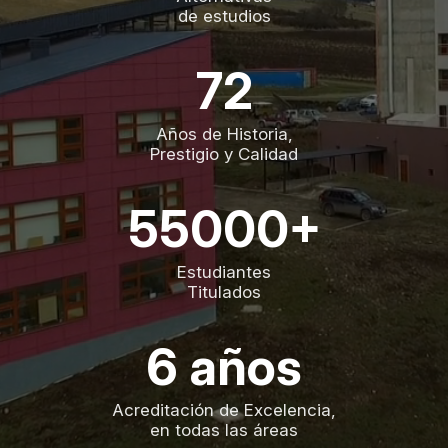
de estudios
72
Años de Historia,
Prestigio y Calidad
55000+
Estudiantes
Titulados
6 años
Acreditación de Excelencia,
en todas las áreas