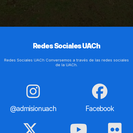
Redes Sociales UACh
Redes Sociales UACh Conversemos a través de las redes sociales
de la UACh.
@admisionuach
Facebook