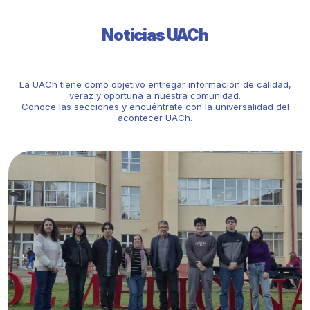
Noticias UACh
La UACh tiene como objetivo entregar información de calidad,
veraz y oportuna a nuestra comunidad.
Conoce las secciones y encuéntrate con la universalidad del
acontecer UACh.