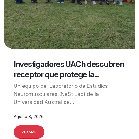
Investigadores UACh descubren
receptor que protege la...
Un equipo del Laboratorio de Estudios
Neuromusculares (NeSt Lab) de la
Universidad Austral de…
Agosto 8, 2026
VER MÁS