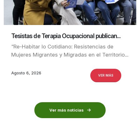
Tesistas de Terapia Ocupacional publican...
“Re-Habitar lo Cotidiano: Resistencias de
Mujeres Migrantes y Migradas en el Territorio...
Agosto 6, 2026
VER MÁS
Ver más noticias