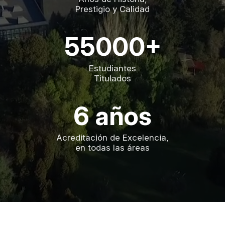
Prestigio y Calidad
55000+
Estudiantes
Titulados
6 años
Acreditación de Excelencia,
en todas las áreas