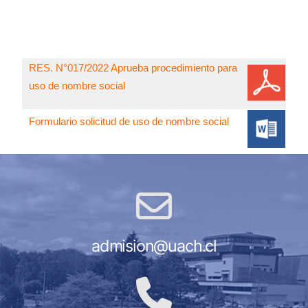
RES. N°017/2022 Aprueba procedimiento para
uso de nombre social
Formulario solicitud de uso de nombre social
admision@uach.cl