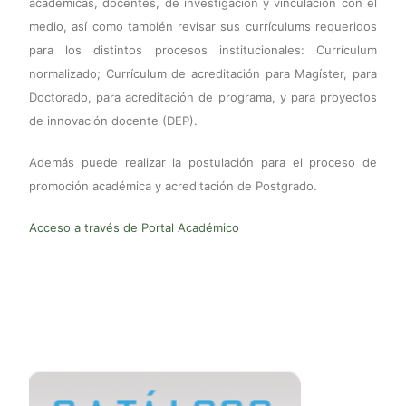
académicas, docentes, de investigación y vinculación con el
medio, así como también revisar sus currículums requeridos
para los distintos procesos institucionales: Currículum
normalizado; Currículum de acreditación para Magíster, para
Doctorado, para acreditación de programa, y para proyectos
de innovación docente (DEP).
Además puede realizar la postulación para el proceso de
promoción académica y acreditación de Postgrado.
Acceso a través de Portal Académico