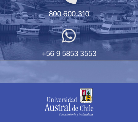
800 600 310
+56 9 5853 3553