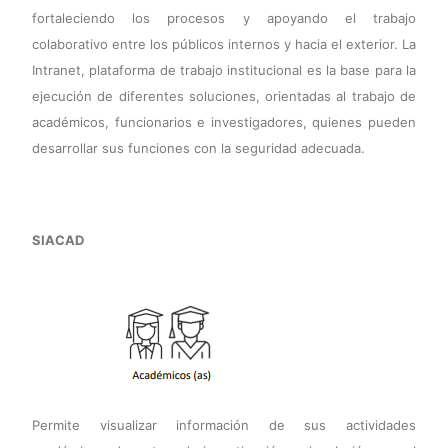
fortaleciendo los procesos y apoyando el trabajo
colaborativo entre los públicos internos y hacia el exterior. La
Intranet, plataforma de trabajo institucional es la base para la
ejecución de diferentes soluciones, orientadas al trabajo de
académicos, funcionarios e investigadores, quienes pueden
desarrollar sus funciones con la seguridad adecuada.
SIACAD
Permite visualizar información de sus actividades