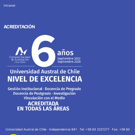
Intranet
ACREDITACIÓN
Universidad Austral de Chile · Independencia 641 · Tel: +56 63 2221277 · Fax: +56 63