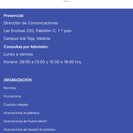
Presencial:
Dirección de Comunicaciones
Las Encinas 220, Pabellón C, 1 º piso
Campus Isla Teja, Valdivia
Consultas por Admisión:
Lunes a viernes
Horario: 09:00 a 13:00 y 15:00 a 18:00 hrs.
ORGANIZACIÓN
Rectoria
Prorrectoria
Cuerpos colegios
Vicerrectoria Académica
Vicerrectoria de Puerto Montt
Vicerrectoria de Gestión Económica