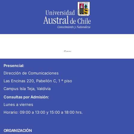
Presencial:
Dirección de Comunicaciones
Las Encinas 220, Pabellón C, 1 º piso
Campus Isla Teja, Valdivia
Consultas por Admisión:
Lunes a viernes
Horario: 09:00 a 13:00 y 15:00 a 18:00 hrs.
ORGANIZACIÓN