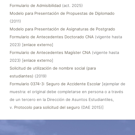
Formulario de Admisibilidad
(act. 2025)
Modelo para Presentación de Propuestas de Diplomado
(2011)
Modelo para Presentación de Asignaturas de Postgrado
Formulario de Antecedentes Doctorado CNA
(vigente hasta
2023) [
enlace externo
]
Formulario de Antecedentes Magíster CNA
(
vigente hasta
2023
) [
enlace externo
]
Solicitud de utilización de nombre social (para
estudiantes)
(2019)
Formulario 0374-3: Seguro de Accidente Escolar
[ejemplar de
muestra: el original debe completarse en persona o a través
de un tercero en la Dirección de Asuntos Estudiantiles,
v.
Protocolo para solicitud del seguro
(DAE 2015)]