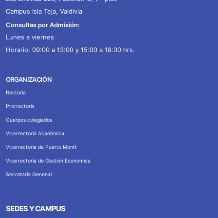
Campus Isla Teja, Valdivia
Consultas por Admisión:
Lunes a viernes
Horario: 09:00 a 13:00 y 15:00 a 18:00 hrs.
ORGANIZACIÓN
Rectoria
Prorrectoria
Cuerpos colegiados
Vicerrectoria Académica
Vicerrectoria de Puerto Montt
Vicerrectoria de Gestión Económica
Secretaría Genenal
SEDES Y CAMPUS