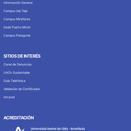
Información General
Campus Isla Teja
Campus Miraflores
Sede Puerto Montt
Campus Patagonia
SITIOS DE INTERÉS
Canal de Denuncias
UACh Sustentable
Guía Telefónica
Validación de Certificados
Intranet
ACREDITACIÓN