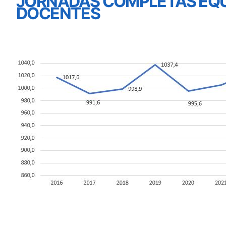
JORNADAS COMPLETAS EQ
DOCENTES