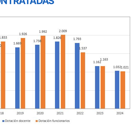
ONTRATADAS