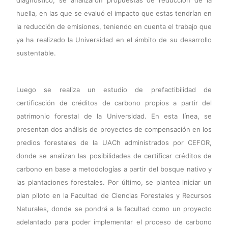
diagnóstico, se analizaron propuestas de reducción de la
huella, en las que se evaluó el impacto que estas tendrían en
la reducción de emisiones, teniendo en cuenta el trabajo que
ya ha realizado la Universidad en el ámbito de su desarrollo
sustentable.
Luego se realiza un estudio de prefactibilidad de
certificación de créditos de carbono propios a partir del
patrimonio forestal de la Universidad. En esta línea, se
presentan dos análisis de proyectos de compensación en los
predios forestales de la UACh administrados por CEFOR,
donde se analizan las posibilidades de certificar créditos de
carbono en base a metodologías a partir del bosque nativo y
las plantaciones forestales. Por último, se plantea iniciar un
plan piloto en la Facultad de Ciencias Forestales y Recursos
Naturales, donde se pondrá a la facultad como un proyecto
adelantado para poder implementar el proceso de carbono