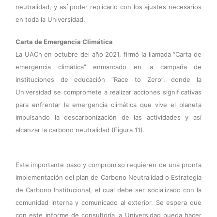
neutralidad, y así poder replicarlo con los ajustes necesarios
en toda la Universidad.
Carta de Emergencia Climática
La UACh en octubre del año 2021, firmó la llamada “Carta de
emergencia climática” enmarcado en la campaña de
instituciones de educación “Race to Zero”, donde la
Universidad se compromete a realizar acciones significativas
para enfrentar la emergencia climática que vive el planeta
impulsando la descarbonización de las actividades y así
alcanzar la carbono neutralidad (Figura 11).
Este importante paso y compromiso requieren de una pronta
implementación del plan de Carbono Neutralidad o Estrategia
de Carbono Institucional, el cual debe ser socializado con la
comunidad interna y comunicado al exterior. Se espera que
con este informe de consultoría la Universidad pueda hacer