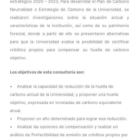
estratégico 2020 – 2023. Para desarrollar el Plan de Carbono
Neutralidad o Estrategia de Carbono de la Universidad, se
realizaron investigaciones sobre la situación actual y
características de la institución, así como de su patrimonio
forestal, donde a partir de ello se presentaron alternativas
para que la Universidad evalúe la posibilidad de certificar
créditos propios para compensar su huella de carbono
objetivo.
Los objetivos de esta consultoría son:
• Analizar la capacidad de reducción de la huella de
carbono actual de la Universidad, y proponer una huella
objetivo, expresada en toneladas de carbono equivalente
anual.
• Proponer un año determinado para lograr esa reducción.
• Analizar las opciones de compensación y realizar un
análisis de Prefactibilidad de emisión de créditos propios por