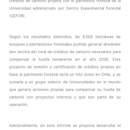
créditos de carbono propios con el patrimonio forestal de la
Universidad administrado por Centro Experimental Forestal
(CEFOR).
Según los resultados obtenidos, las 4.000 hectáreas de
bosques y plantaciones forestales podrían generar alrededor
dos tercios del total de créditos de carbono necesarios para
compensar la huella remanente en el año 2030. Este
proyecto de emisión y certificación de créditos propios en
base al patrimonio forestal sería un hito único en Chile, y se
sumaría a un grupo selecto de Universidades en el mundo
que genera acciones propias para compensar su huella de
carbono con proyectos internos y que son parte de su
operación.
Adicionalmente, en este informe se propone desarrollar el