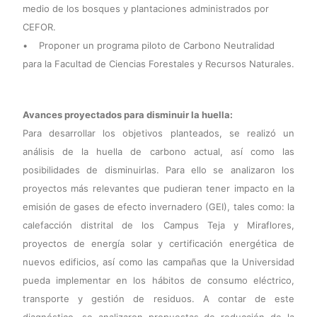
medio de los bosques y plantaciones administrados por
CEFOR.
• Proponer un programa piloto de Carbono Neutralidad
para la Facultad de Ciencias Forestales y Recursos Naturales.
Avances proyectados para disminuir la huella:
Para desarrollar los objetivos planteados, se realizó un
análisis de la huella de carbono actual, así como las
posibilidades de disminuirlas. Para ello se analizaron los
proyectos más relevantes que pudieran tener impacto en la
emisión de gases de efecto invernadero (GEI), tales como: la
calefacción distrital de los Campus Teja y Miraflores,
proyectos de energía solar y certificación energética de
nuevos edificios, así como las campañas que la Universidad
pueda implementar en los hábitos de consumo eléctrico,
transporte y gestión de residuos. A contar de este