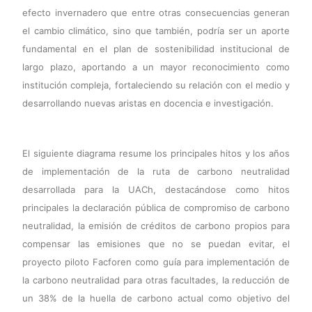
efecto invernadero que entre otras consecuencias generan
el cambio climático, sino que también, podría ser un aporte
fundamental en el plan de sostenibilidad institucional de
largo plazo, aportando a un mayor reconocimiento como
institución compleja, fortaleciendo su relación con el medio y
desarrollando nuevas aristas en docencia e investigación.
El siguiente diagrama resume los principales hitos y los años
de implementación de la ruta de carbono neutralidad
desarrollada para la UACh, destacándose como hitos
principales la declaración pública de compromiso de carbono
neutralidad, la emisión de créditos de carbono propios para
compensar las emisiones que no se puedan evitar, el
proyecto piloto Facforen como guía para implementación de
la carbono neutralidad para otras facultades, la reducción de
un 38% de la huella de carbono actual como objetivo del