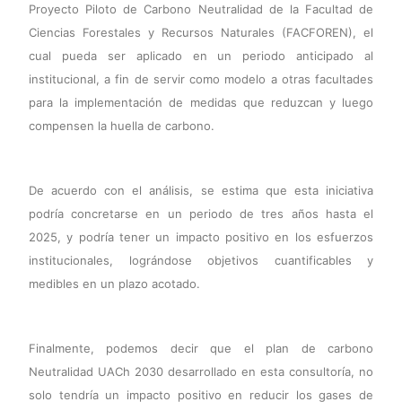
Proyecto Piloto de Carbono Neutralidad de la Facultad de
Ciencias Forestales y Recursos Naturales (FACFOREN), el
cual pueda ser aplicado en un periodo anticipado al
institucional, a fin de servir como modelo a otras facultades
para la implementación de medidas que reduzcan y luego
compensen la huella de carbono.
De acuerdo con el análisis, se estima que esta iniciativa
podría concretarse en un periodo de tres años hasta el
2025, y podría tener un impacto positivo en los esfuerzos
institucionales, lográndose objetivos cuantificables y
medibles en un plazo acotado.
Finalmente, podemos decir que el plan de carbono
Neutralidad UACh 2030 desarrollado en esta consultoría, no
solo tendría un impacto positivo en reducir los gases de