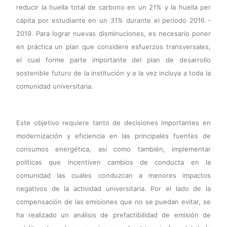
reducir la huella total de carbono en un 21% y la huella per
cápita por estudiante en un 31% durante el periodo 2016 -
2019. Para lograr nuevas disminuciones, es necesario poner
en práctica un plan que considere esfuerzos transversales,
el cual forme parte importante del plan de desarrollo
sostenible futuro de la institución y a la vez incluya a toda la
comunidad universitaria.
Este objetivo requiere tanto de decisiones importantes en
modernización y eficiencia en las principales fuentes de
consumos energética, así como también, implementar
políticas que incentiven cambios de conducta en la
comunidad las cuales conduzcan a menores impactos
negativos de la actividad universitaria. Por el lado de la
compensación de las emisiones que no se puedan evitar, se
ha realizado un análisis de prefactibilidad de emisión de