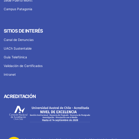
Sede Puerto Montt
Campus Patagonia
SITIOS DE INTERÉS
Canal de Denuncias
UACh Sustentable
Guía Telefónica
Validación de Certificados
Intranet
ACREDITACIÓN