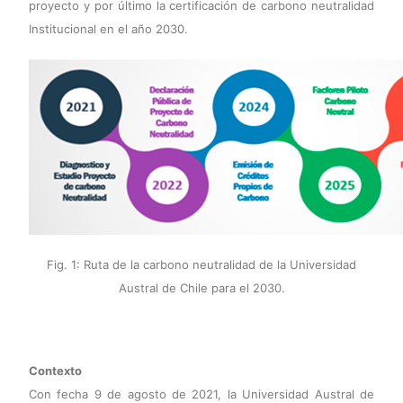
proyecto y por último la certificación de carbono neutralidad
Institucional en el año 2030.
Fig. 1: Ruta de la carbono neutralidad de la Universidad
Austral de Chile para el 2030.
Contexto
Con fecha 9 de agosto de 2021, la Universidad Austral de