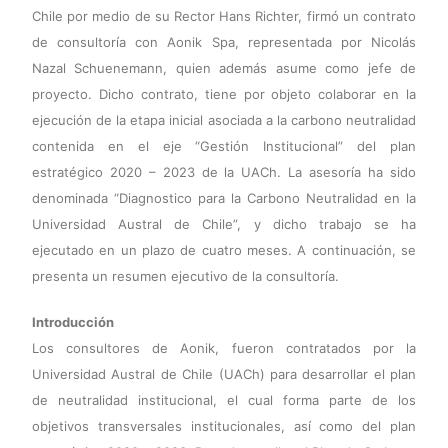
Chile por medio de su Rector Hans Richter, firmó un contrato
de consultoría con Aonik Spa, representada por Nicolás
Nazal Schuenemann, quien además asume como jefe de
proyecto. Dicho contrato, tiene por objeto colaborar en la
ejecución de la etapa inicial asociada a la carbono neutralidad
contenida en el eje “Gestión Institucional” del plan
estratégico 2020 – 2023 de la UACh. La asesoría ha sido
denominada “Diagnostico para la Carbono Neutralidad en la
Universidad Austral de Chile”, y dicho trabajo se ha
ejecutado en un plazo de cuatro meses. A continuación, se
presenta un resumen ejecutivo de la consultoría.
Introducción
Los consultores de Aonik, fueron contratados por la
Universidad Austral de Chile (UACh) para desarrollar el plan
de neutralidad institucional, el cual forma parte de los
objetivos transversales institucionales, así como del plan