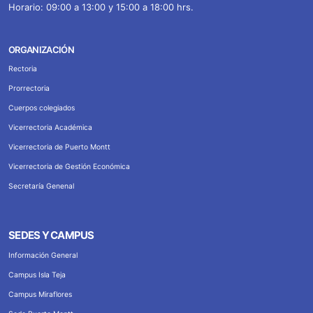
Horario: 09:00 a 13:00 y 15:00 a 18:00 hrs.
ORGANIZACIÓN
Rectoria
Prorrectoria
Cuerpos colegiados
Vicerrectoria Académica
Vicerrectoria de Puerto Montt
Vicerrectoria de Gestión Económica
Secretaría Genenal
SEDES Y CAMPUS
Información General
Campus Isla Teja
Campus Miraflores