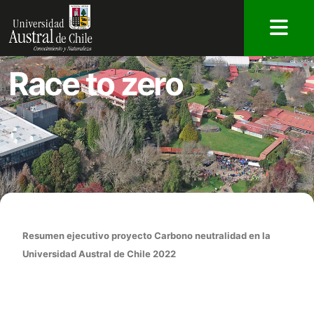
Race to zero
Resumen ejecutivo proyecto Carbono neutralidad en la
Universidad Austral de Chile 2022