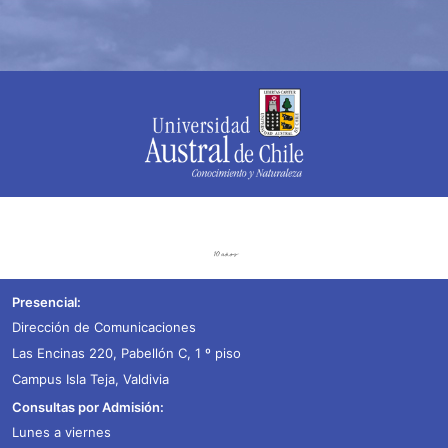
Presencial:
Dirección de Comunicaciones
Las Encinas 220, Pabellón C, 1 º piso
Campus Isla Teja, Valdivia
Consultas por Admisión:
Lunes a viernes