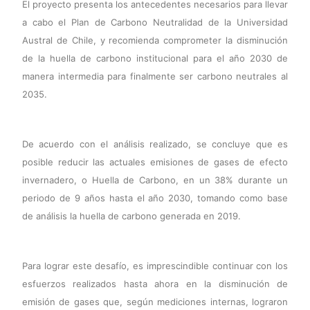
El proyecto presenta los antecedentes necesarios para llevar
a cabo el Plan de Carbono Neutralidad de la Universidad
Austral de Chile, y recomienda comprometer la disminución
de la huella de carbono institucional para el año 2030 de
manera intermedia para finalmente ser carbono neutrales al
2035.
De acuerdo con el análisis realizado, se concluye que es
posible reducir las actuales emisiones de gases de efecto
invernadero, o Huella de Carbono, en un 38% durante un
periodo de 9 años hasta el año 2030, tomando como base
de análisis la huella de carbono generada en 2019.
Para lograr este desafío, es imprescindible continuar con los
esfuerzos realizados hasta ahora en la disminución de
emisión de gases que, según mediciones internas, lograron