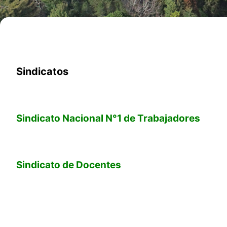
Sindicatos
Sindicato Nacional N°1 de Trabajadores
Sindicato de Docentes