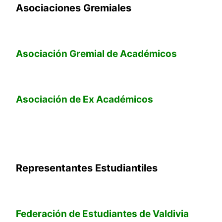
Asociaciones Gremiales
Asociación Gremial de Académicos
Asociación de Ex Académicos
Representantes Estudiantiles
Federación de Estudiantes de Valdivia