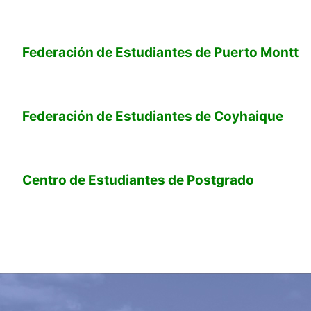
Federación de Estudiantes de Puerto Montt
Federación de Estudiantes de Coyhaique
Centro de Estudiantes de Postgrado