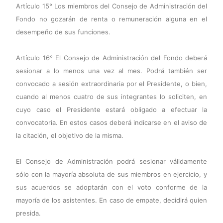
Artículo 15° Los miembros del Consejo de Administración del
Fondo no gozarán de renta o remuneración alguna en el
desempeño de sus funciones.
Artículo 16° El Consejo de Administración del Fondo deberá
sesionar a lo menos una vez al mes. Podrá también ser
convocado a sesión extraordinaria por el Presidente, o bien,
cuando al menos cuatro de sus integrantes lo soliciten, en
cuyo caso el Presidente estará obligado a efectuar la
convocatoria. En estos casos deberá indicarse en el aviso de
la citación, el objetivo de la misma.
El Consejo de Administración podrá sesionar válidamente
sólo con la mayoría absoluta de sus miembros en ejercicio, y
sus acuerdos se adoptarán con el voto conforme de la
mayoría de los asistentes. En caso de empate, decidirá quien
presida.