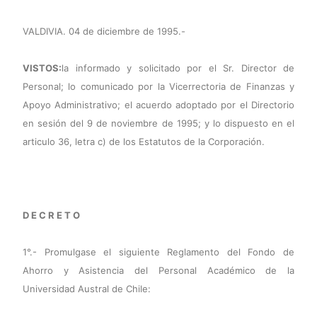
VALDIVIA. 04 de diciembre de 1995.-
VISTOS:
la informado y solicitado por el Sr. Director de
Personal; lo comunicado por la Vicerrectoria de Finanzas y
Apoyo Administrativo; el acuerdo adoptado por el Directorio
en sesión del 9 de noviembre de 1995; y lo dispuesto en el
articulo 36, letra c) de los Estatutos de la Corporación.
D E C R E T O
1°.- Promulgase el siguiente Reglamento del Fondo de
Ahorro y Asistencia del Personal Académico de la
Universidad Austral de Chile: