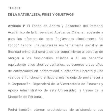
TITULO I
DE LA NATURALEZA, FINES Y OBJETIVOS
Articulo 1°
El Fondo de Ahorro y Asistencia del Personal
Académico de la Universidad Austral de Chile. en adelante y
para los efectos de este Reglamento simplemente "el
Fondo". tendrá una naturaleza eminentemente social y su
finalidad primordial será la de dar cumplimiento al objetivo de
otorgar a los funcionarios afiliados a él. un beneficio
equivalente a los ahorros paritarios. de acuerdo a sus años
de cotizaciones en conformidad al presente Decreto y una
vez que el funcionario afiliado al mismo deje de pertenecer a
la Corporación. Dependerá de la Vicerrectoria de Finanzas y
Apoyo Administrativo de esta Universidad. a través de la
Dirección de Personal.
Podrá también otorgar prestaciones de asistencia a sus