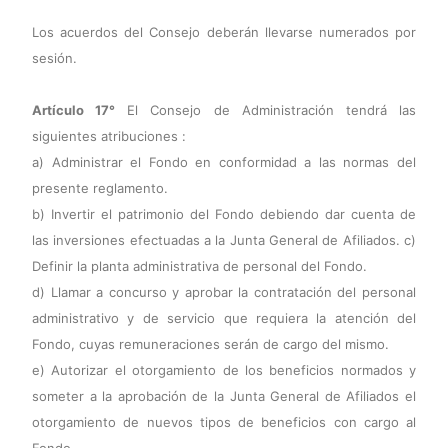
Los acuerdos del Consejo deberán llevarse numerados por
sesión.
Artículo 17°
El Consejo de Administración tendrá las
siguientes atribuciones :
a) Administrar el Fondo en conformidad a las normas del
presente reglamento.
b) Invertir el patrimonio del Fondo debiendo dar cuenta de
las inversiones efectuadas a la Junta General de Afiliados. c)
Definir la planta administrativa de personal del Fondo.
d) Llamar a concurso y aprobar la contratación del personal
administrativo y de servicio que requiera la atención del
Fondo, cuyas remuneraciones serán de cargo del mismo.
e) Autorizar el otorgamiento de los beneficios normados y
someter a la aprobación de la Junta General de Afiliados el
otorgamiento de nuevos tipos de beneficios con cargo al