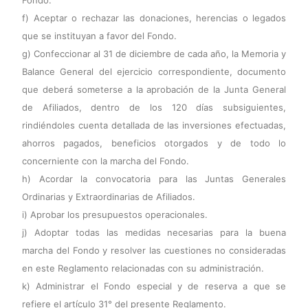
Fondo.
f) Aceptar o rechazar las donaciones, herencias o legados
que se instituyan a favor del Fondo.
g) Confeccionar al 31 de diciembre de cada año, la Memoria y
Balance General del ejercicio correspondiente, documento
que deberá someterse a la aprobación de la Junta General
de Afiliados, dentro de los 120 días subsiguientes,
rindiéndoles cuenta detallada de las inversiones efectuadas,
ahorros pagados, beneficios otorgados y de todo lo
concerniente con la marcha del Fondo.
h) Acordar la convocatoria para las Juntas Generales
Ordinarias y Extraordinarias de Afiliados.
i) Aprobar los presupuestos operacionales.
j) Adoptar todas las medidas necesarias para la buena
marcha del Fondo y resolver las cuestiones no consideradas
en este Reglamento relacionadas con su administración.
k) Administrar el Fondo especial y de reserva a que se
refiere el artículo 31° del presente Reglamento.