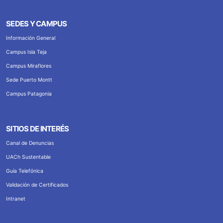
SEDES Y CAMPUS
Información General
Campus Isla Teja
Campus Miraflores
Sede Puerto Montt
Campus Patagonia
SITIOS DE INTERÉS
Canal de Denuncias
UACh Sustentable
Guía Telefónica
Validación de Certificados
Intranet