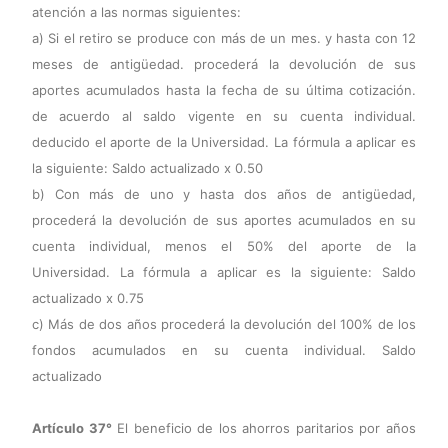
atención a las normas siguientes:
a) Si el retiro se produce con más de un mes. y hasta con 12
meses de antigüedad. procederá la devolución de sus
aportes acumulados hasta la fecha de su última cotización.
de acuerdo al saldo vigente en su cuenta individual.
deducido el aporte de la Universidad. La fórmula a aplicar es
la siguiente: Saldo actualizado x 0.50
b) Con más de uno y hasta dos años de antigüedad,
procederá la devolución de sus aportes acumulados en su
cuenta individual, menos el 50% del aporte de la
Universidad. La fórmula a aplicar es la siguiente: Saldo
actualizado x 0.75
c) Más de dos años procederá la devolución del 100% de los
fondos acumulados en su cuenta individual. Saldo
actualizado
Artículo 37°
El beneficio de los ahorros paritarios por años