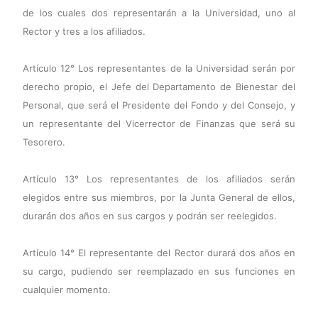
de los cuales dos representarán a la Universidad, uno al
Rector y tres a los afiliados.
Artículo 12° Los representantes de la Universidad serán por
derecho propio, el Jefe del Departamento de Bienestar del
Personal, que será el Presidente del Fondo y del Consejo, y
un representante del Vicerrector de Finanzas que será su
Tesorero.
Artículo 13° Los representantes de los afiliados serán
elegidos entre sus miembros, por la Junta General de ellos,
durarán dos años en sus cargos y podrán ser reelegidos.
Artículo 14° El representante del Rector durará dos años en
su cargo, pudiendo ser reemplazado en sus funciones en
cualquier momento.