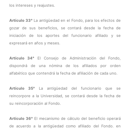
los intereses y reajustes.
Artículo 33°
La antigüedad en el Fondo, para los efectos de
gozar de sus beneficios, se contará desde la fecha de
iniciación de los aportes del funcionario afiliado y se
expresará en años y meses.
Artículo 34°
El Consejo de Administración del Fondo,
dispondrá de una nómina de los afiliados por orden
alfabético que contendrá la fecha de afiliación de cada uno.
Artículo 35°
La antigüedad del funcionario que se
reincorpore a la Universidad, se contará desde la fecha de
su reincorporación al Fondo.
Artículo 36°
El mecanismo de cálculo del beneficio operará
de acuerdo a la antigüedad como afiliado del Fondo. en