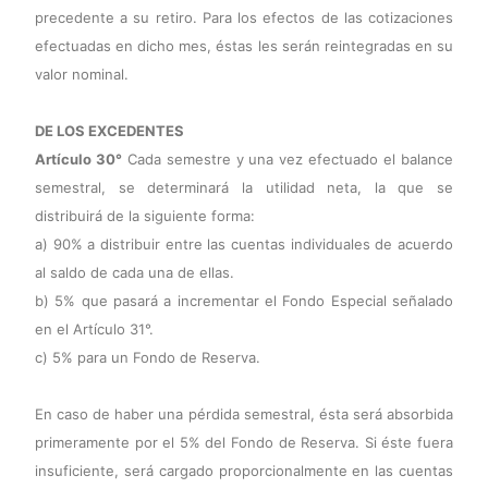
precedente a su retiro. Para los efectos de las cotizaciones
efectuadas en dicho mes, éstas les serán reintegradas en su
valor nominal.
DE LOS EXCEDENTES
Artículo 30°
Cada semestre y una vez efectuado el balance
semestral, se determinará la utilidad neta, la que se
distribuirá de la siguiente forma:
a) 90% a distribuir entre las cuentas individuales de acuerdo
al saldo de cada una de ellas.
b) 5% que pasará a incrementar el Fondo Especial señalado
en el Artículo 31°.
c) 5% para un Fondo de Reserva.
En caso de haber una pérdida semestral, ésta será absorbida
primeramente por el 5% del Fondo de Reserva. Si éste fuera
insuficiente, será cargado proporcionalmente en las cuentas