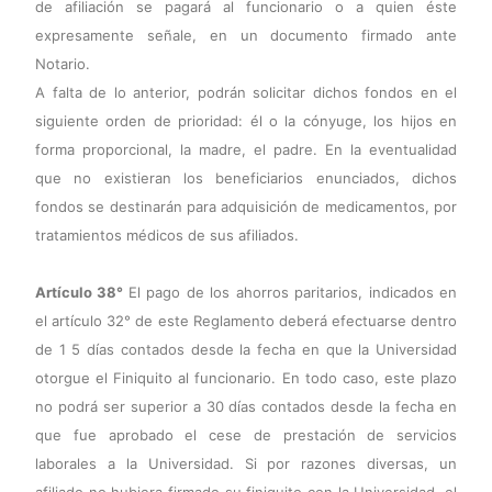
de afiliación se pagará al funcionario o a quien éste
expresamente señale, en un documento firmado ante
Notario.
A falta de lo anterior, podrán solicitar dichos fondos en el
siguiente orden de prioridad: él o la cónyuge, los hijos en
forma proporcional, la madre, el padre. En la eventualidad
que no existieran los beneficiarios enunciados, dichos
fondos se destinarán para adquisición de medicamentos, por
tratamientos médicos de sus afiliados.
Artículo 38°
El pago de los ahorros paritarios, indicados en
el artículo 32° de este Reglamento deberá efectuarse dentro
de 1 5 días contados desde la fecha en que la Universidad
otorgue el Finiquito al funcionario. En todo caso, este plazo
no podrá ser superior a 30 días contados desde la fecha en
que fue aprobado el cese de prestación de servicios
laborales a la Universidad. Si por razones diversas, un