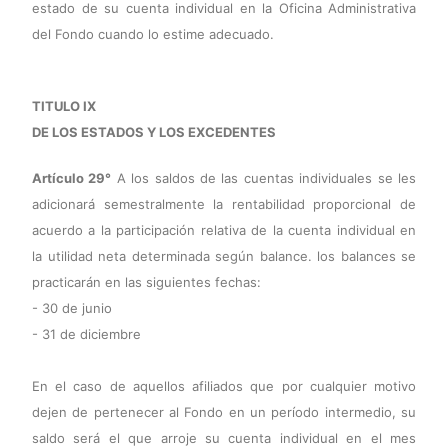
estado de su cuenta individual en la Oficina Administrativa
del Fondo cuando lo estime adecuado.
TITULO IX
DE LOS ESTADOS Y LOS EXCEDENTES
Artículo 29°
A los saldos de las cuentas individuales se les
adicionará semestralmente la rentabilidad proporcional de
acuerdo a la participación relativa de la cuenta individual en
la utilidad neta determinada según balance. los balances se
practicarán en las siguientes fechas:
- 30 de junio
- 31 de diciembre
En el caso de aquellos afiliados que por cualquier motivo
dejen de pertenecer al Fondo en un período intermedio, su
saldo será el que arroje su cuenta individual en el mes