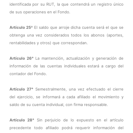
identificada por su RUT, la que contendrá un registro único
de sus operaciones en el Fondo.
Artículo 25º
El saldo que arroje dicha cuenta será el que se
obtenga una vez considerados todos los abonos (aportes,
rentabilidades y otros) que correspondan.
Artículo 26°
La mantención, actualización y generación de
información de las cuentas individuales estará a cargo del
contador del Fondo.
Artículo 27°
Semestralmente, una vez efectuado el cierre
del ejercicio, se informará a cada afiliado el movimiento y
saldo de su cuenta individual, con firma responsable.
Artículo 28°
Sin perjuicio de lo expuesto en el artículo
precedente todo afiliado podrá requerir información del