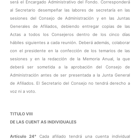
será el Encargado Administrativo del Fondo. Corresponderá
al Secretario desempeñar las labores de secretaría en las
sesiones del Consejo de Administración y en las Juntas
Generales de Afiliados, debiendo entregar copias de las
Actas a todos los Consejeros dentro de los cinco días
hábiles siguientes a cada reunión. Deberá además, colaborar
con el presidente en la confección de los temarios de las
sesiones y en la redacción de la Memoria Anual, la que
deberá ser sometida a la aprobación del Consejo de
Administración antes de ser presentada a la Junta General
de Afiliados. El Secretario del Consejo no tendrá derecho a
voz ni a voto.
TITULO VIII
DE LAS CUENT AS INDIVIDUALES
Artículo 24°
Cada afiliado tendrá una cuenta individual