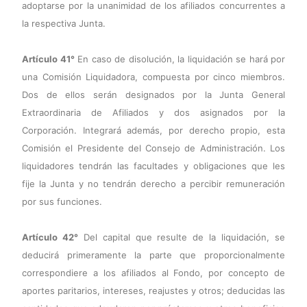
adoptarse por la unanimidad de los afiliados concurrentes a
la respectiva Junta.
Artículo 41°
En caso de disolución, la liquidación se hará por
una Comisión Liquidadora, compuesta por cinco miembros.
Dos de ellos serán designados por la Junta General
Extraordinaria de Afiliados y dos asignados por la
Corporación. Integrará además, por derecho propio, esta
Comisión el Presidente del Consejo de Administración. Los
liquidadores tendrán las facultades y obligaciones que les
fije la Junta y no tendrán derecho a percibir remuneración
por sus funciones.
Artículo 42°
Del capital que resulte de la liquidación, se
deducirá primeramente la parte que proporcionalmente
correspondiere a los afiliados al Fondo, por concepto de
aportes paritarios, intereses, reajustes y otros; deducidas las