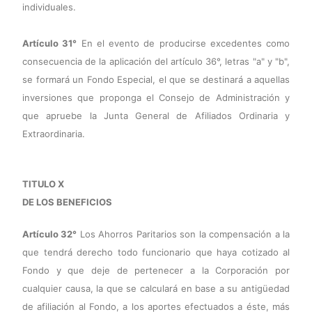
individuales.
Artículo 31°
En el evento de producirse excedentes como
consecuencia de la aplicación del artículo 36°, letras "a" y "b",
se formará un Fondo Especial, el que se destinará a aquellas
inversiones que proponga el Consejo de Administración y
que apruebe la Junta General de Afiliados Ordinaria y
Extraordinaria.
TITULO X
DE LOS BENEFICIOS
Artículo 32°
Los Ahorros Paritarios son la compensación a la
que tendrá derecho todo funcionario que haya cotizado al
Fondo y que deje de pertenecer a la Corporación por
cualquier causa, la que se calculará en base a su antigüedad
de afiliación al Fondo, a los aportes efectuados a éste, más