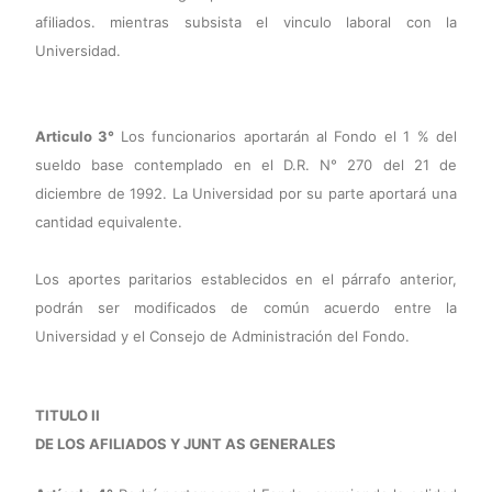
afiliados. mientras subsista el vinculo laboral con la
Universidad.
Articulo 3°
Los funcionarios aportarán al Fondo el 1 % del
sueldo base contemplado en el D.R. N° 270 del 21 de
diciembre de 1992. La Universidad por su parte aportará una
cantidad equivalente.
Los aportes paritarios establecidos en el párrafo anterior,
podrán ser modificados de común acuerdo entre la
Universidad y el Consejo de Administración del Fondo.
TITULO II
DE LOS AFILIADOS Y JUNT AS GENERALES