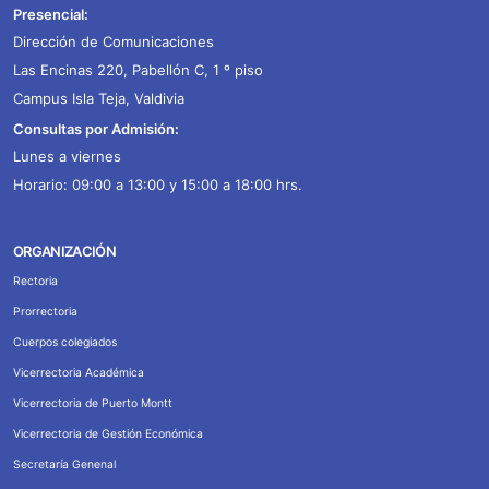
Presencial:
Dirección de Comunicaciones
Las Encinas 220, Pabellón C, 1 º piso
Campus Isla Teja, Valdivia
Consultas por Admisión:
Lunes a viernes
Horario: 09:00 a 13:00 y 15:00 a 18:00 hrs.
ORGANIZACIÓN
Rectoria
Prorrectoria
Cuerpos colegiados
Vicerrectoria Académica
Vicerrectoria de Puerto Montt
Vicerrectoria de Gestión Económica
Secretaría Genenal