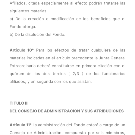
Afiliados, citada especialmente al efecto podrán tratarse las
siguientes materias:
a) De la creación o modificación de los beneficios que el
Fondo otorga.
b) De la disolución del Fondo.
Artículo 10°
Para los efectos de tratar cualquiera de las
materias indicadas en el artículo precedente la Junta General
Extraordinaria deberá constituirse en primera citación con el
quórum de los dos tercios ( 2/3 ) de los funcionarios
afiliados, y en segunda con los que asistan.
TITULO III
DEL CONSEJO DE ADMINISTRACION Y SUS ATRIBUCIONES
Artículo 11°
La administración del Fondo estará a cargo de un
Consejo de Administración, compuesto por seis miembros,