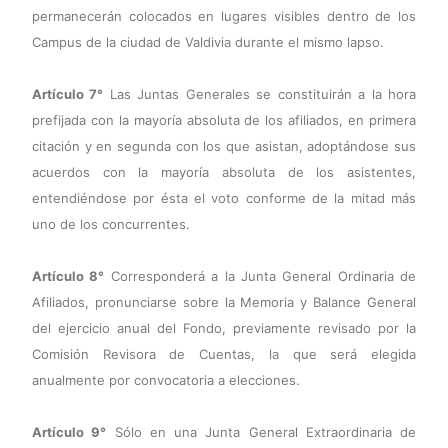
permanecerán colocados en lugares visibles dentro de los
Campus de la ciudad de Valdivia durante el mismo lapso.
Artículo 7°
Las Juntas Generales se constituirán a la hora
prefijada con la mayoría absoluta de los afiliados, en primera
citación y en segunda con los que asistan, adoptándose sus
acuerdos con la mayoría absoluta de los asistentes,
entendiéndose por ésta el voto conforme de la mitad más
uno de los concurrentes.
Artículo 8°
Corresponderá a la Junta General Ordinaria de
Afiliados, pronunciarse sobre la Memoria y Balance General
del ejercicio anual del Fondo, previamente revisado por la
Comisión Revisora de Cuentas, la que será elegida
anualmente por convocatoria a elecciones.
Artículo 9°
Sólo en una Junta General Extraordinaria de