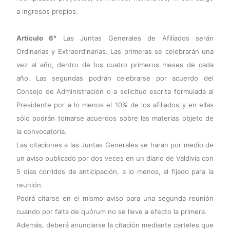
a ingresos propios.
Artículo 6°
Las Juntas Generales de Afiliados serán
Ordinarias y Extraordinarias. Las primeras se celebrarán una
vez al año, dentro de los cuatro primeros meses de cada
año. Las segundas podrán celebrarse por acuerdo del
Consejo de Administración o a solicitud escrita formulada al
Presidente por a lo menos el 10% de los afiliados y en ellas
sólo podrán tomarse acuerdos sobre las materias objeto de
la convocatoria.
Las citaciones a las Juntas Generales se harán por medio de
un aviso publicado por dos veces en un diario de Valdivia con
5 días corridos de anticipación, a lo menos, al fijado para la
reunión.
Podrá citarse en el mismo aviso para una segunda reunión
cuando por falta de quórum no se lleve a efecto la primera.
Además, deberá anunciarse la citación mediante carteles que