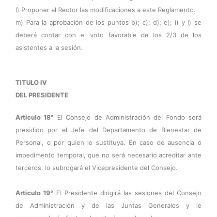
l) Proponer al Rector las modificaciones a este Reglamento.
m) Para la aprobación de los puntos b); c); d); e); i) y I) se
deberá contar con el voto favorable de los 2/3 de los
asistentes a la sesión.
TITULO IV
DEL PRESIDENTE
Artículo 18°
El Consejo de Administración del Fondo será
presidido por el Jefe del Departamento de Bienestar de
Personal, o por quien lo sustituya. En caso de ausencia o
impedimento temporal, que no será necesario acreditar ante
terceros, lo subrogará el Vicepresidente del Consejo.
Articulo 19°
El Presidente dirigirá las sesiones del Consejo
de Administración y de las Juntas Generales y le