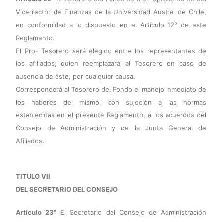
Vicerrector de Finanzas de la Universidad Austral de Chile,
en conformidad a lo dispuesto en el Artículo 12° de este
Reglamento.
El Pro- Tesorero será elegido entre los representantes de
los afiliados, quien reemplazará al Tesorero en caso de
ausencia de éste, por cualquier causa.
Corresponderá al Tesorero del Fondo el manejo inmediato de
los haberes del mismo, con sujeción a las normas
establecidas en el presente Reglamento, a los acuerdos del
Consejo de Administración y de la Junta General de
Afiliados.
TITULO VII
DEL SECRETARIO DEL CONSEJO
Artículo 23°
El Secretario del Consejo de Administración