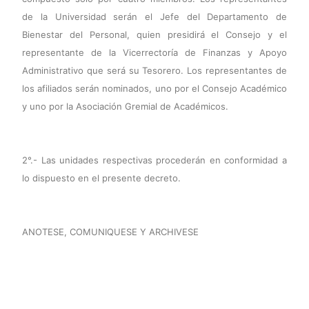
de la Universidad serán el Jefe del Departamento de
Bienestar del Personal, quien presidirá el Consejo y el
representante de la Vicerrectoría de Finanzas y Apoyo
Administrativo que será su Tesorero. Los representantes de
los afiliados serán nominados, uno por el Consejo Académico
y uno por la Asociación Gremial de Académicos.
2°.- Las unidades respectivas procederán en conformidad a
lo dispuesto en el presente decreto.
ANOTESE, COMUNIQUESE Y ARCHIVESE