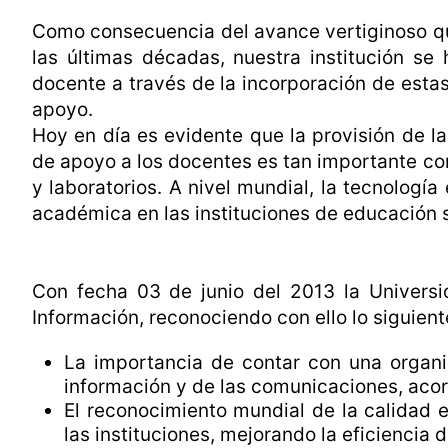
Como consecuencia del avance vertiginoso que
las últimas décadas, nuestra institución se
docente a través de la incorporación de esta
apoyo.
Hoy en día es evidente que la provisión de l
de apoyo a los docentes es tan importante co
y laboratorios. A nivel mundial, la tecnologí
académica en las instituciones de educación s
Con fecha 03 de junio del 2013 la Universi
Información, reconociendo con ello lo siguient
La importancia de contar con una organi
información y de las comunicaciones, acor
El reconocimiento mundial de la calidad e
las instituciones, mejorando la eficiencia 