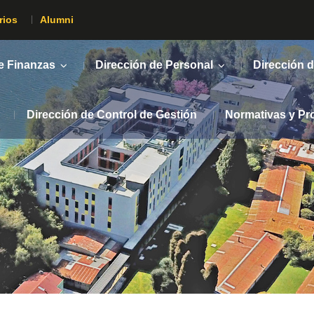
rios
Alumni
e Finanzas
Dirección de Personal
Dirección d
Dirección de Control de Gestión
Normativas y Pr