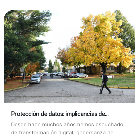
Protección de datos: implicancias de...
Desde hace muchos años hemos escuchado
de transformación digital, gobernanza de...