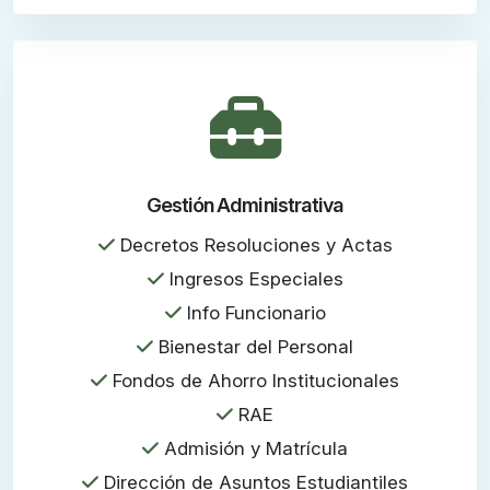
Gestión Administrativa
Decretos Resoluciones y Actas
Ingresos Especiales
Info Funcionario
Bienestar del Personal
Fondos de Ahorro Institucionales
RAE
Admisión y Matrícula
Dirección de Asuntos Estudiantiles