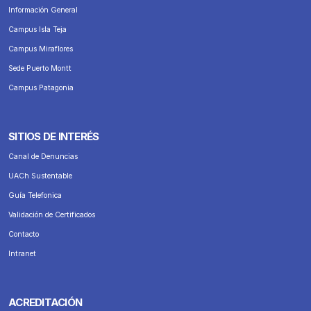
Información General
Campus Isla Teja
Campus Miraflores
Sede Puerto Montt
Campus Patagonia
SITIOS DE INTERÉS
Canal de Denuncias
UACh Sustentable
Guía Telefonica
Validación de Certificados
Contacto
Intranet
ACREDITACIÓN