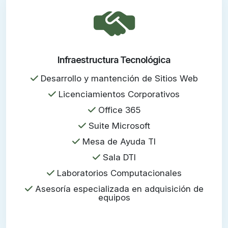
Infraestructura Tecnológica
Desarrollo y mantención de Sitios Web
Licenciamientos Corporativos
Office 365
Suite Microsoft
Mesa de Ayuda TI
Sala DTI
Laboratorios Computacionales
Asesoría especializada en adquisición de
equipos