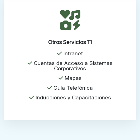
Otros Servicios TI
Intranet
Cuentas de Acceso a Sistemas
Corporativos
Mapas
Guía Telefónica
Inducciones y Capacitaciones