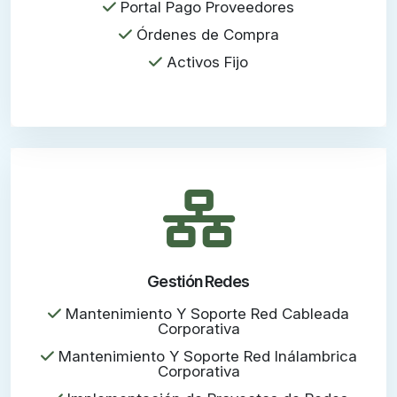
Portal Pago Proveedores
Órdenes de Compra
Activos Fijo
Gestión Redes
Mantenimiento Y Soporte Red Cableada
Corporativa
Mantenimiento Y Soporte Red Inálambrica
Corporativa