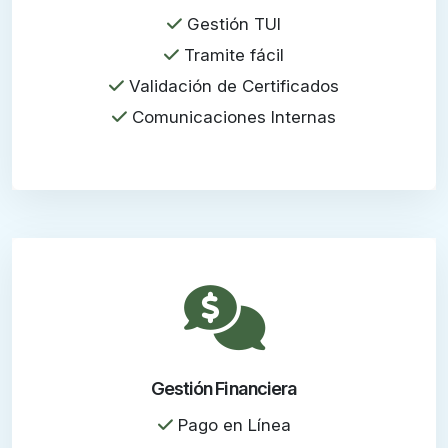
Gestión TUI
Tramite fácil
Validación de Certificados
Comunicaciones Internas
Gestión Financiera
Pago en Línea