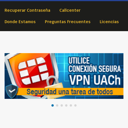
Recuperar Contraseña
Callcenter
Donde Estamos
Preguntas Frecuentes
Licencias