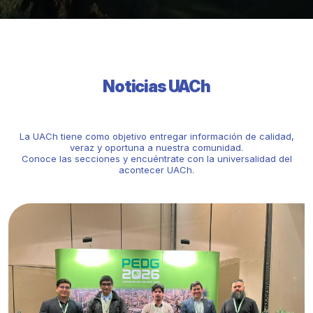
Noticias UACh
La UACh tiene como objetivo entregar información de calidad,
veraz y oportuna a nuestra comunidad.
Conoce las secciones y encuéntrate con la universalidad del
acontecer UACh.