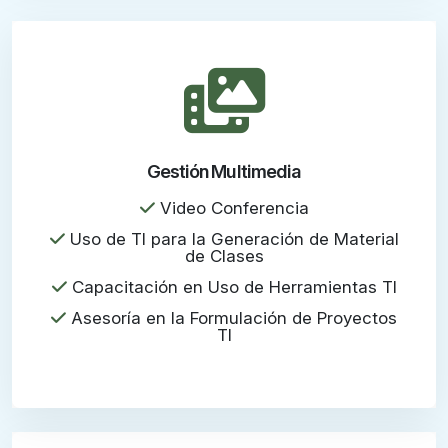
Gestión Multimedia
Video Conferencia
Uso de TI para la Generación de Material
de Clases
Capacitación en Uso de Herramientas TI
Asesoría en la Formulación de Proyectos
TI