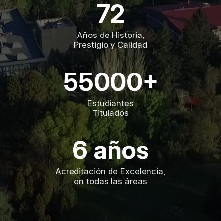
72
Años de Historia,
Prestigio y Calidad
55000+
Estudiantes
Titulados
6 años
Acreditación de Excelencia,
en todas las áreas