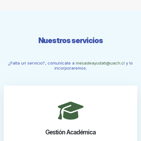
Nuestros servicios
¿Falta un servicio?, comunícate a
mesadeayudati@uach.cl
y lo
incorporaremos.
Gestión Académica