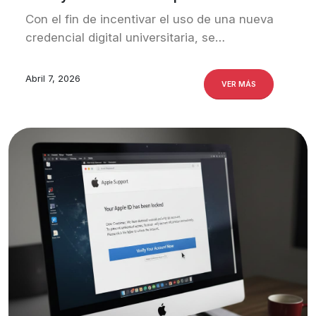
Con el fin de incentivar el uso de una nueva
credencial digital universitaria, se…
Abril 7, 2026
VER MÁS