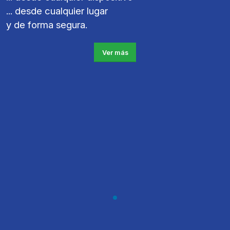
... desde cualquier lugar
y de forma segura.
Ver más