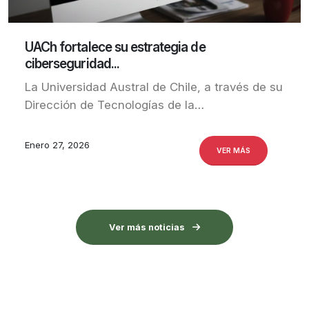
UACh fortalece su estrategia de
ciberseguridad...
La Universidad Austral de Chile, a través de su
Dirección de Tecnologías de la…
Enero 27, 2026
VER MÁS
Ver más noticias