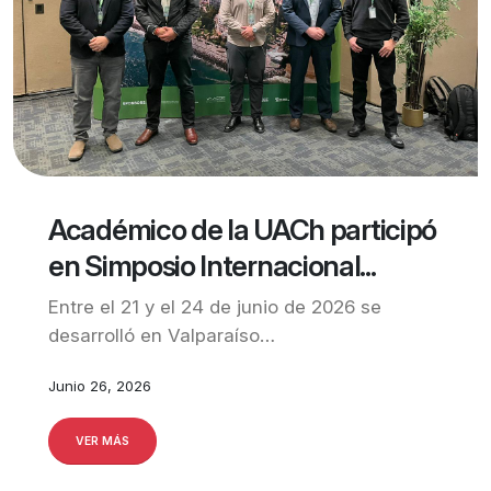
Académico de la UACh participó
en Simposio Internacional...
Entre el 21 y el 24 de junio de 2026 se
desarrolló en Valparaíso…
Junio 26, 2026
VER MÁS