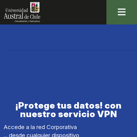
Accede a la red Corporativa
... desde cualquier dispositivo