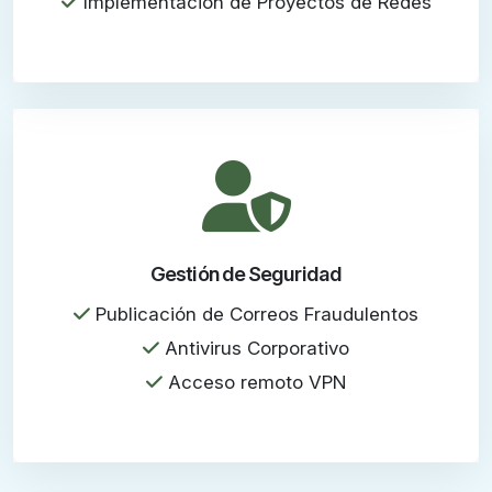
Implementación de Proyectos de Redes
Gestión de Seguridad
Publicación de Correos Fraudulentos
Antivirus Corporativo
Acceso remoto VPN