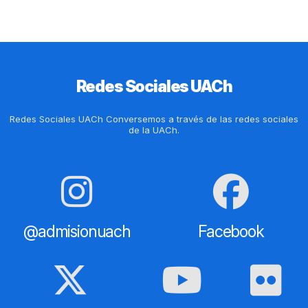
Redes Sociales UACh
Redes Sociales UACh Conversemos a través de las redes sociales
de la UACh.
@admisionuach
Facebook