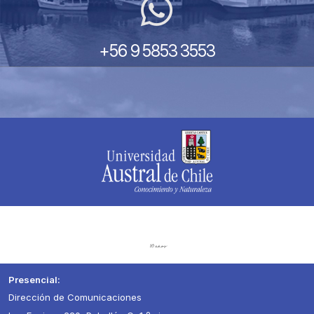
+56 9 5853 3553
Presencial:
Dirección de Comunicaciones