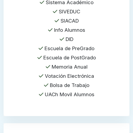
Sistema Académico
SIVEDUC
SIACAD
Info Alumnos
DID
Escuela de PreGrado
Escuela de PostGrado
Memoria Anual
Votación Electrónica
Bolsa de Trabajo
UACh Movil Alumnos