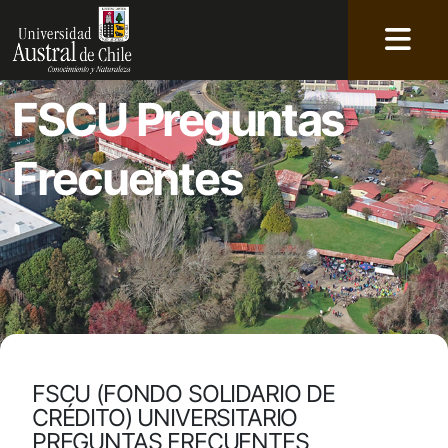
FSCU Preguntas
Frecuentes
FSCU (FONDO SOLIDARIO DE
CRÉDITO) UNIVERSITARIO
PREGUNTAS FRECUENTES