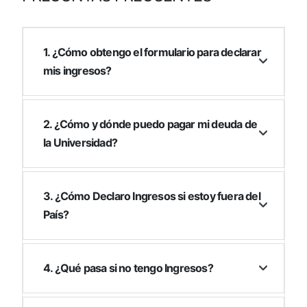
1. ¿Cómo obtengo el formulario para declarar
mis ingresos?
2. ¿Cómo y dónde puedo pagar mi deuda de
la Universidad?
3. ¿Cómo Declaro Ingresos si estoy fuera del
País?
4. ¿Qué pasa si no tengo Ingresos?