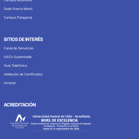
Campus Miraflores
Sede Puerto Montt
Campus Patagonia
SITIOS DE INTERÉS
Canal de Denuncias
UACh Sustentable
Guía Telefónica
Validación de Certificados
Intranet
ACREDITACIÓN