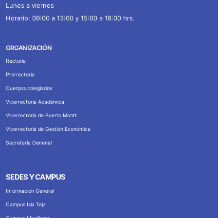
Lunes a viernes
Horario: 09:00 a 13:00 y 15:00 a 18:00 hrs.
ORGANIZACIÓN
Rectoria
Prorrectoria
Cuerpos colegiados
Vicerrectoria Académica
Vicerrectoria de Puerto Montt
Vicerrectoria de Gestión Económica
Secretaría Genenal
SEDES Y CAMPUS
Información General
Campus Isla Teja