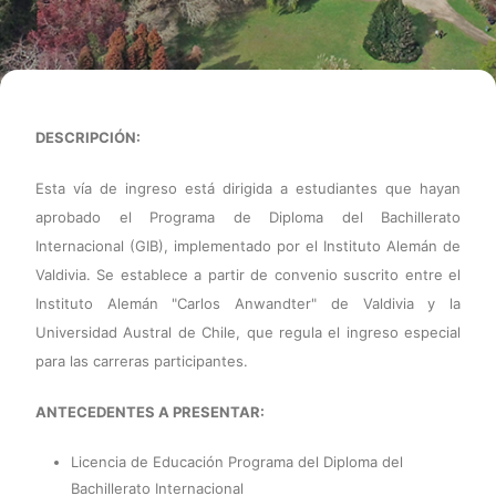
DESCRIPCIÓN:
Esta vía de ingreso está dirigida a estudiantes que hayan
aprobado el Programa de Diploma del Bachillerato
Internacional (GIB), implementado por el Instituto Alemán de
Valdivia. Se establece a partir de convenio suscrito entre el
Instituto Alemán "Carlos Anwandter" de Valdivia y la
Universidad Austral de Chile, que regula el ingreso especial
para las carreras participantes.
ANTECEDENTES A PRESENTAR:
Licencia de Educación Programa del Diploma del
Bachillerato Internacional