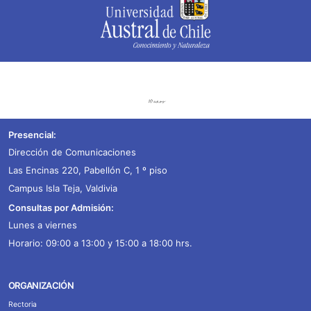
Presencial:
Dirección de Comunicaciones
Las Encinas 220, Pabellón C, 1 º piso
Campus Isla Teja, Valdivia
Consultas por Admisión:
Lunes a viernes
Horario: 09:00 a 13:00 y 15:00 a 18:00 hrs.
ORGANIZACIÓN
Rectoria