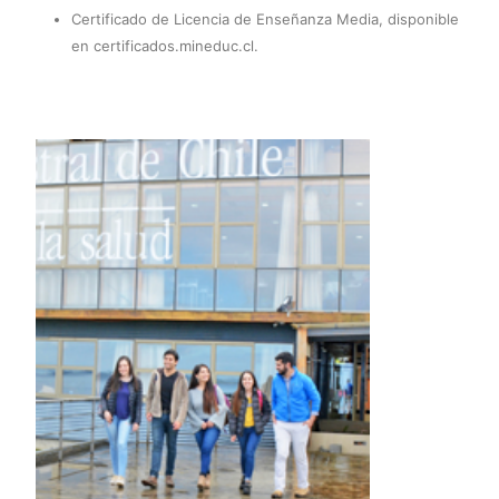
Certificado de Licencia de Enseñanza Media, disponible
en certificados.mineduc.cl.