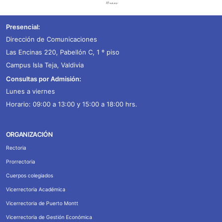
Presencial:
Dirección de Comunicaciones
Las Encinas 220, Pabellón C, 1 º piso
Campus Isla Teja, Valdivia
Consultas por Admisión:
Lunes a viernes
Horario: 09:00 a 13:00 y 15:00 a 18:00 hrs.
ORGANIZACIÓN
Rectoria
Prorrectoria
Cuerpos colegiados
Vicerrectoria Académica
Vicerrectoria de Puerto Montt
Vicerrectoria de Gestión Económica