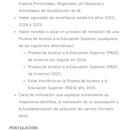
Explora Provinciales, Regionales y/o Nacional y
Actividades de Socialización de IIE.
Haber egresado de enseñanza media los años 2023,
2024 o 2025.
Haber rendido o estar en proceso de rendición de una
Prueba de Acceso a la Educación Superior (cualquiera
de las siguientes alternativas):
Prueba de Acceso a la Educación Superior (PAES)
de invierno y/o regular en 2024,
Prueba de Acceso a la Educación Superior (PAES
de invierno) 2025,
Estar inscrito/a en la Prueba de Acceso a la
Educación Superior (PAES) año 2025.
Carta de motivación que explique brevemente su
trayectoria científica, la motivación de su postulación y
la fundamentación de selección de carrera (formato
libre).
POSTULACIÓN: