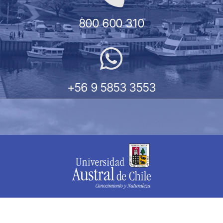
800 600 310
+56 9 5853 3553