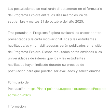
Las postulaciones se realizarán directamente en el formulario
del Programa Explora entre los días miércoles 24 de
septiembre y martes 21 de octubre del año 2025.
Tras postular, el Programa Explora evaluará los antecedentes
presentados y la carta motivacional. Los y las estudiantes
habilitados/as y no habilitados/as serán publicados en el sitio
del Programa Explora. Dichos resultados serán enviados a las
universidades de interés que los y las estudiantes
habilitados hayan indicado durante su proceso de
postulación para que puedan ser evaluados y seleccionados.
Formulario de
Postulación:
https://inscripciones.cupoexploraunesco.cl/explora-
admision-2026
Información