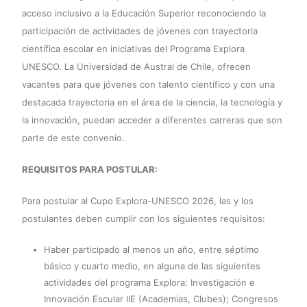
acceso inclusivo a la Educación Superior reconociendo la
participación de actividades de jóvenes con trayectoria
científica escolar en iniciativas del Programa Explora
UNESCO. La Universidad de Austral de Chile, ofrecen
vacantes para que jóvenes con talento científico y con una
destacada trayectoria en el área de la ciencia, la tecnología y
la innovación, puedan acceder a diferentes carreras que son
parte de este convenio.
REQUISITOS PARA POSTULAR:
Para postular al Cupo Explora-UNESCO 2026, las y los
postulantes deben cumplir con los siguientes requisitos:
Haber participado al menos un año, entre séptimo
básico y cuarto medio, en alguna de las siguientes
actividades del programa Explora: Investigación e
Innovación Escular IIE (Academias, Clubes); Congresos