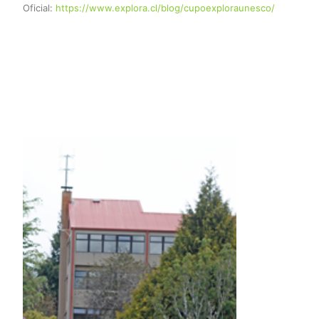
Oficial:
https://www.explora.cl/blog/cupoexploraunesco/