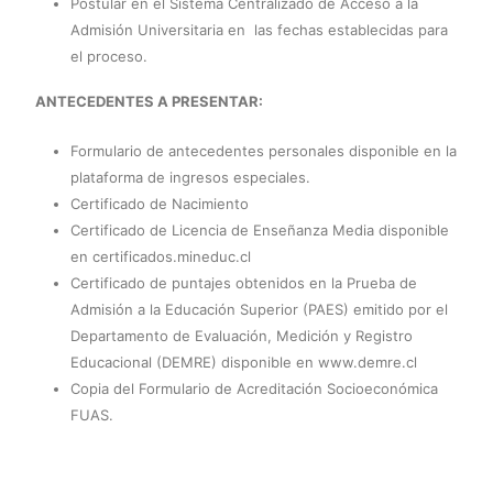
Postular en el Sistema Centralizado de Acceso a la
Admisión Universitaria en las fechas establecidas para
el proceso.
ANTECEDENTES A PRESENTAR:
Formulario de antecedentes personales disponible en la
plataforma de ingresos especiales.
Certificado de Nacimiento
Certificado de Licencia de Enseñanza Media disponible
en certificados.mineduc.cl
Certificado de puntajes obtenidos en la Prueba de
Admisión a la Educación Superior (PAES) emitido por el
Departamento de Evaluación, Medición y Registro
Educacional (DEMRE) disponible en www.demre.cl
Copia del Formulario de Acreditación Socioeconómica
FUAS.