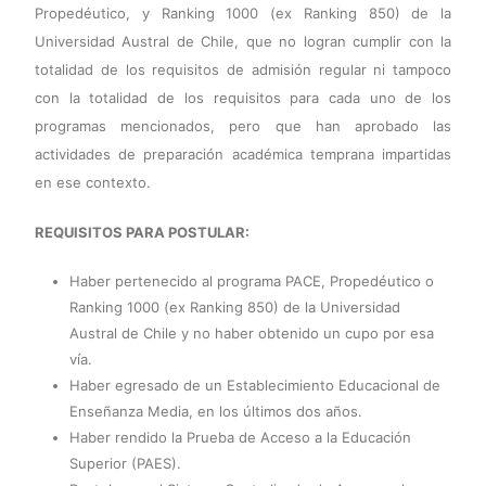
Propedéutico, y Ranking 1000 (ex Ranking 850) de la
Universidad Austral de Chile, que no logran cumplir con la
totalidad de los requisitos de admisión regular ni tampoco
con la totalidad de los requisitos para cada uno de los
programas mencionados, pero que han aprobado las
actividades de preparación académica temprana impartidas
en ese contexto.
REQUISITOS PARA POSTULAR:
Haber pertenecido al programa PACE, Propedéutico o
Ranking 1000 (ex Ranking 850) de la Universidad
Austral de Chile y no haber obtenido un cupo por esa
vía.
Haber egresado de un Establecimiento Educacional de
Enseñanza Media, en los últimos dos años.
Haber rendido la Prueba de Acceso a la Educación
Superior (PAES).