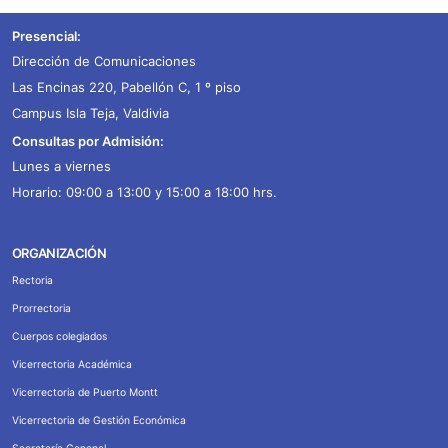
Presencial:
Dirección de Comunicaciones
Las Encinas 220, Pabellón C, 1 º piso
Campus Isla Teja, Valdivia
Consultas por Admisión:
Lunes a viernes
Horario: 09:00 a 13:00 y 15:00 a 18:00 hrs.
ORGANIZACIÓN
Rectoria
Prorrectoria
Cuerpos colegiados
Vicerrectoria Académica
Vicerrectoria de Puerto Montt
Vicerrectoria de Gestión Económica