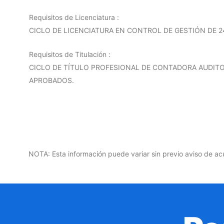
Requisitos de Licenciatura :
CICLO DE LICENCIATURA EN CONTROL DE GESTIÓN DE 
Requisitos de Titulación :
CICLO DE TÍTULO PROFESIONAL DE CONTADORA AUDIT
APROBADOS.
NOTA: Esta información puede variar sin previo aviso de ac