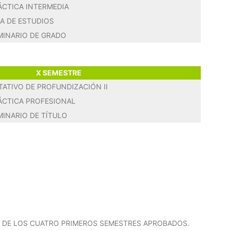
ÁCTICA INTERMEDIA
RA DE ESTUDIOS
MINARIO DE GRADO
X SEMESTRE
TATIVO DE PROFUNDIZACIÓN II
ÁCTICA PROFESIONAL
MINARIO DE TÍTULO
S DE LOS CUATRO PRIMEROS SEMESTRES APROBADOS.