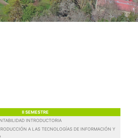
II SEMESTRE
NTABILIDAD INTRODUCTORIA
TRODUCCIÓN A LAS TECNOLOGÍAS DE INFORMACIÓN Y
P