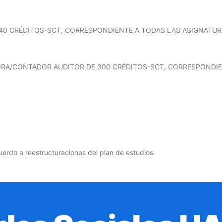
240 CRÉDITOS-SCT, CORRESPONDIENTE A TODAS LAS ASIGNATU
ORA/CONTADOR AUDITOR DE 300 CRÉDITOS-SCT, CORRESPONDIE
uerdo a reestructuraciones del plan de estudios.