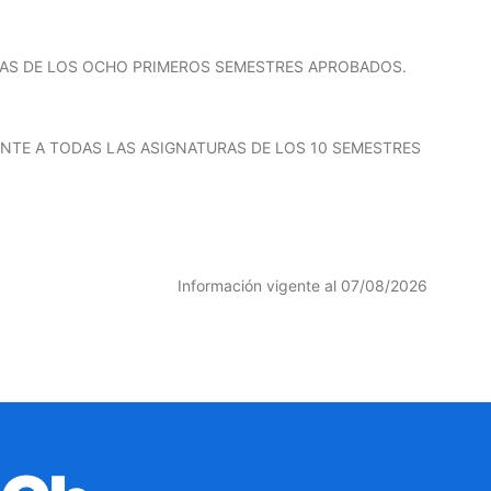
RAS DE LOS OCHO PRIMEROS SEMESTRES APROBADOS.
NTE A TODAS LAS ASIGNATURAS DE LOS 10 SEMESTRES
Información vigente al 07/08/2026