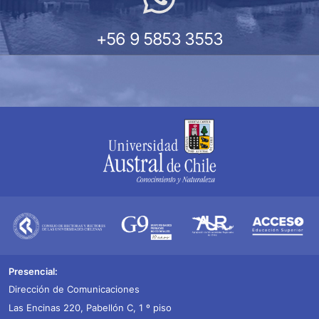
+56 9 5853 3553
Presencial:
Dirección de Comunicaciones
Las Encinas 220, Pabellón C, 1 º piso