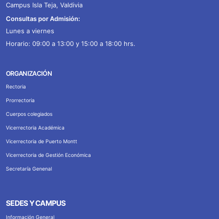
Campus Isla Teja, Valdivia
Consultas por Admisión:
Lunes a viernes
Horario: 09:00 a 13:00 y 15:00 a 18:00 hrs.
ORGANIZACIÓN
Rectoria
Prorrectoria
Cuerpos colegiados
Vicerrectoria Académica
Vicerrectoria de Puerto Montt
Vicerrectoria de Gestión Económica
Secretaría Genenal
SEDES Y CAMPUS
Información General