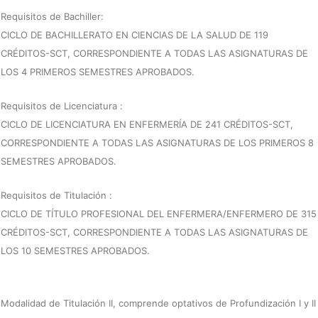
Requisitos de Bachiller:
CICLO DE BACHILLERATO EN CIENCIAS DE LA SALUD DE 119
CRÉDITOS-SCT, CORRESPONDIENTE A TODAS LAS ASIGNATURAS DE
LOS 4 PRIMEROS SEMESTRES APROBADOS.
Requisitos de Licenciatura :
CICLO DE LICENCIATURA EN ENFERMERÍA DE 241 CRÉDITOS-SCT,
CORRESPONDIENTE A TODAS LAS ASIGNATURAS DE LOS PRIMEROS 8
SEMESTRES APROBADOS.
Requisitos de Titulación :
CICLO DE TÍTULO PROFESIONAL DEL ENFERMERA/ENFERMERO DE 315
CRÉDITOS-SCT, CORRESPONDIENTE A TODAS LAS ASIGNATURAS DE
LOS 10 SEMESTRES APROBADOS.
Modalidad de Titulación II, comprende optativos de Profundización I y II