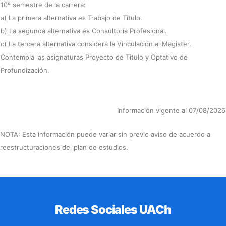
10º semestre de la carrera:
a) La primera alternativa es Trabajo de Título.
b) La segunda alternativa es Consultoría Profesional.
c) La tercera alternativa considera la Vinculación al Magister.
Contempla las asignaturas Proyecto de Título y Optativo de
Profundización.
Información vigente al 07/08/2026
NOTA: Esta información puede variar sin previo aviso de acuerdo a
reestructuraciones del plan de estudios.
Redes Sociales UACh