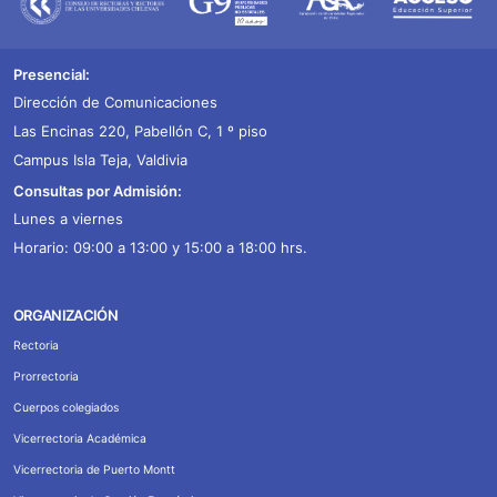
Presencial:
Dirección de Comunicaciones
Las Encinas 220, Pabellón C, 1 º piso
Campus Isla Teja, Valdivia
Consultas por Admisión:
Lunes a viernes
Horario: 09:00 a 13:00 y 15:00 a 18:00 hrs.
ORGANIZACIÓN
Rectoria
Prorrectoria
Cuerpos colegiados
Vicerrectoria Académica
Vicerrectoria de Puerto Montt