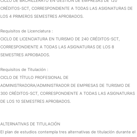
CICLO DE BACHILLERATO EN GESTIÓN DE EMPRESAS DE 120
CRÉDITOS-SCT, CORRESPONDIENTE A TODAS LAS ASIGNATURAS DE
LOS 4 PRIMEROS SEMESTRES APROBADOS.
Requisitos de Licenciatura :
CICLO DE LICENCIATURA EN TURISMO DE 240 CRÉDITOS-SCT,
CORRESPONDIENTE A TODAS LAS ASIGNATURAS DE LOS 8
SEMESTRES APROBADOS.
Requisitos de Titulación :
CICLO DE TÍTULO PROFESIONAL DE
ADMINISTRADORA/ADMINISTRADOR DE EMPRESAS DE TURISMO DE
300 CRÉDITOS-SCT, CORRESPONDIENTE A TODAS LAS ASIGNATURAS
DE LOS 10 SEMESTRES APROBADOS.
ALTERNATIVAS DE TITULACIÓN
El plan de estudios contempla tres alternativas de titulación durante el