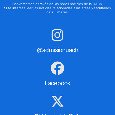
Conversemos a través de las redes sociales de la UACh.
Si te interesa leer las noticias relacionadas a las áreas y facultades
de su interés.
@admisionuach
Facebook