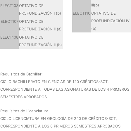
III(b)
ELECT103
OPTATIVO DE
PROFUNDIZACIÓN I (b)
ELECT110
OPTATIVO DE
PROFUNDIZACIÓN IV
ELECT107
OPTATIVO DE
(b)
PROFUNDIZACIÓN II (a)
ELECT108
OPTATIVO DE
PROFUNDIZACIÓN II (b)
Requisitos de Bachiller:
CICLO BACHILLERATO EN CIENCIAS DE 120 CRÉDITOS-SCT,
CORRESPONDIENTE A TODAS LAS ASIGNATURAS DE LOS 4 PRIMEROS
SEMESTRES APROBADOS.
Requisitos de Licenciatura :
CICLO LICENCIATURA EN GEOLOGÍA DE 240 DE CRÉDITOS-SCT,
CORRESPONDIENTE A LOS 8 PRIMEROS SEMESTRES APROBADOS.