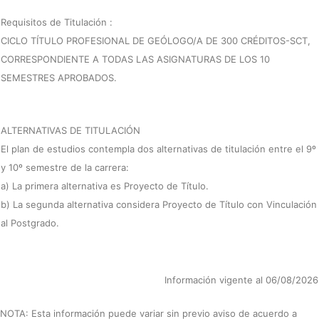
Requisitos de Titulación :
CICLO TÍTULO PROFESIONAL DE GEÓLOGO/A DE 300 CRÉDITOS-SCT,
CORRESPONDIENTE A TODAS LAS ASIGNATURAS DE LOS 10
SEMESTRES APROBADOS.
ALTERNATIVAS DE TITULACIÓN
El plan de estudios contempla dos alternativas de titulación entre el 9º
y 10º semestre de la carrera:
a) La primera alternativa es Proyecto de Título.
b) La segunda alternativa considera Proyecto de Título con Vinculación
al Postgrado.
Información vigente al 06/08/2026
NOTA: Esta información puede variar sin previo aviso de acuerdo a