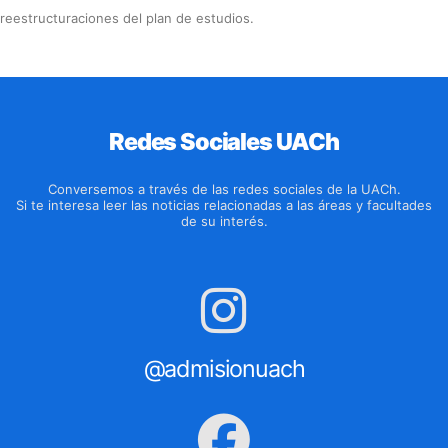
reestructuraciones del plan de estudios.
Redes Sociales UACh
Conversemos a través de las redes sociales de la UACh.
Si te interesa leer las noticias relacionadas a las áreas y facultades
de su interés.
@admisionuach