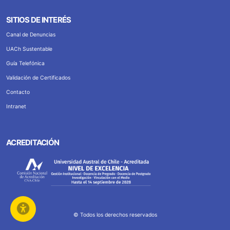
SITIOS DE INTERÉS
Canal de Denuncias
UACh Sustentable
Guía Telefónica
Validación de Certificados
Contacto
Intranet
ACREDITACIÓN
© Todos los derechos reservados