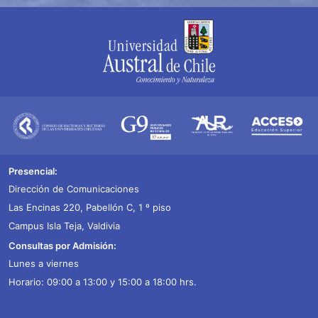
Presencial:
Dirección de Comunicaciones
Las Encinas 220, Pabellón C, 1 º piso
Campus Isla Teja, Valdivia
Consultas por Admisión:
Lunes a viernes
Horario: 09:00 a 13:00 y 15:00 a 18:00 hrs.