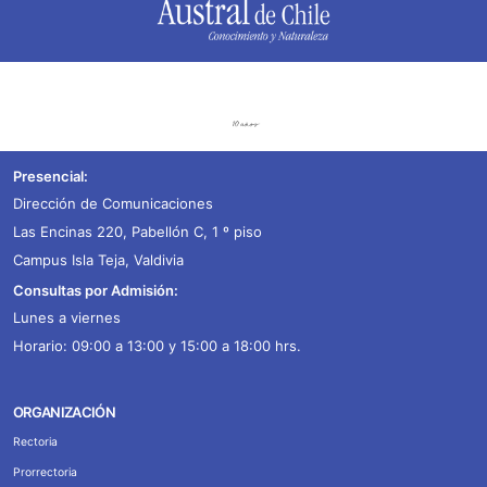
Presencial:
Dirección de Comunicaciones
Las Encinas 220, Pabellón C, 1 º piso
Campus Isla Teja, Valdivia
Consultas por Admisión:
Lunes a viernes
Horario: 09:00 a 13:00 y 15:00 a 18:00 hrs.
ORGANIZACIÓN
Rectoria
Prorrectoria