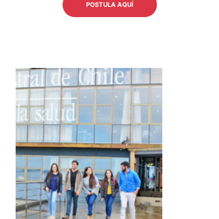
POSTULA AQUÍ