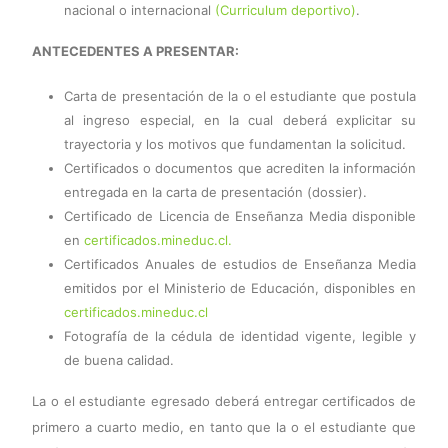
nacional o internacional
(Curriculum deportivo)
.
ANTECEDENTES A PRESENTAR:
Carta de presentación de la o el estudiante que postula
al ingreso especial, en la cual deberá explicitar su
trayectoria y los motivos que fundamentan la solicitud.
Certificados o documentos que acrediten la información
entregada en la carta de presentación (dossier).
Certificado de Licencia de Enseñanza Media disponible
en
certificados.mineduc.cl.
Certificados Anuales de estudios de Enseñanza Media
emitidos por el Ministerio de Educación, disponibles en
certificados.mineduc.cl
Fotografía de la cédula de identidad vigente, legible y
de buena calidad.
La o el estudiante egresado deberá entregar certificados de
primero a cuarto medio, en tanto que la o el estudiante que