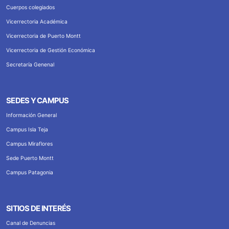
Cuerpos colegiados
Vicerrectoria Académica
Vicerrectoria de Puerto Montt
Vicerrectoria de Gestión Económica
Secretaría Genenal
SEDES Y CAMPUS
Información General
Campus Isla Teja
Campus Miraflores
Sede Puerto Montt
Campus Patagonia
SITIOS DE INTERÉS
Canal de Denuncias