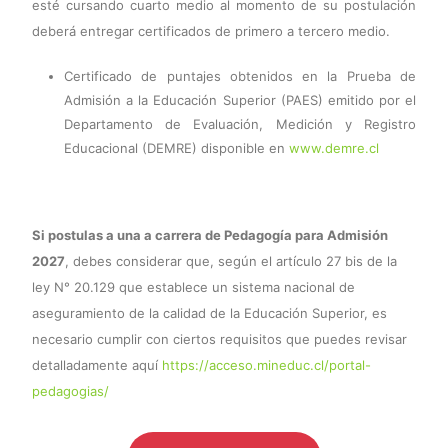
esté cursando cuarto medio al momento de su postulación
deberá entregar certificados de primero a tercero medio.
Certificado de puntajes obtenidos en la Prueba de
Admisión a la Educación Superior (PAES) emitido por el
Departamento de Evaluación, Medición y Registro
Educacional (DEMRE) disponible en
www.demre.cl
Si postulas a una a carrera de Pedagogía para Admisión
2027
, debes considerar que, según el artículo 27 bis de la
ley N° 20.129 que establece un sistema nacional de
aseguramiento de la calidad de la Educación Superior, es
necesario cumplir con ciertos requisitos que puedes revisar
detalladamente aquí
https://acceso.mineduc.cl/portal-
pedagogias/