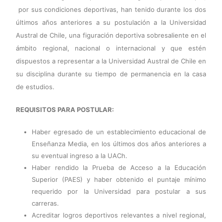
por sus condiciones deportivas, han tenido durante los dos
últimos años anteriores a su postulación a la Universidad
Austral de Chile, una figuración deportiva sobresaliente en el
ámbito regional, nacional o internacional y que estén
dispuestos a representar a la Universidad Austral de Chile en
su disciplina durante su tiempo de permanencia en la casa
de estudios.
REQUISITOS PARA POSTULAR:
Haber egresado de un establecimiento educacional de
Enseñanza Media, en los últimos dos años anteriores a
su eventual ingreso a la UACh.
Haber rendido la Prueba de Acceso a la Educación
Superior (PAES) y haber obtenido el puntaje mínimo
requerido por la Universidad para postular a sus
carreras.
Acreditar logros deportivos relevantes a nivel regional,