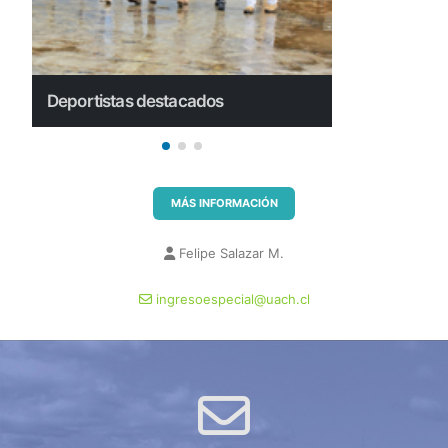
Deportistas destacados
Deportistas
MÁS INFORMACIÓN
Felipe Salazar M.
ingresoespecial@uach.cl